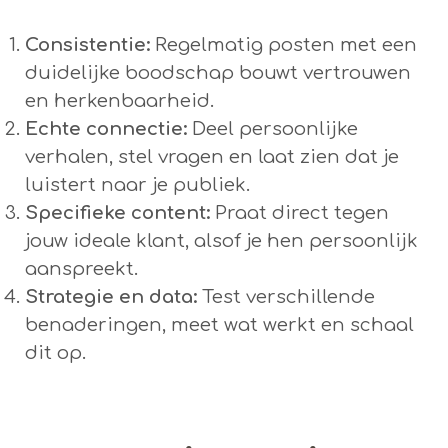
Consistentie:
Regelmatig posten met een
duidelijke boodschap bouwt vertrouwen
en herkenbaarheid.
Echte connectie:
Deel persoonlijke
verhalen, stel vragen en laat zien dat je
luistert naar je publiek.
Specifieke content:
Praat direct tegen
jouw ideale klant, alsof je hen persoonlijk
aanspreekt.
Strategie en data:
Test verschillende
benaderingen, meet wat werkt en schaal
dit op.