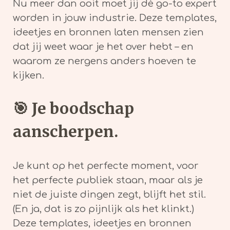
Nu meer dan ooit moet jij dé go-to expert
worden in jouw industrie. Deze templates,
ideetjes en bronnen laten mensen zien
dat jij weet waar je het over hebt – en
waarom ze nergens anders hoeven te
kijken.
🎯
Je boodschap
aanscherpen.
Je kunt op het perfecte moment, voor
het perfecte publiek staan, maar als je
niet de juiste dingen zegt, blijft het stil.
(En ja, dat is zo pijnlijk als het klinkt.)
Deze templates, ideetjes en bronnen