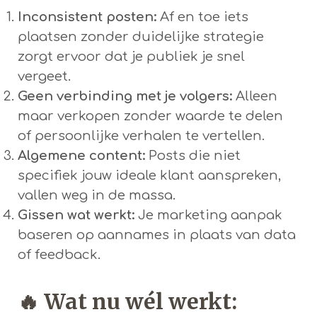
Inconsistent posten:
Af en toe iets
plaatsen zonder duidelijke strategie
zorgt ervoor dat je publiek je snel
vergeet.
Geen verbinding met je volgers:
Alleen
maar verkopen zonder waarde te delen
of persoonlijke verhalen te vertellen.
Algemene content:
Posts die niet
specifiek jouw ideale klant aanspreken,
vallen weg in de massa.
Gissen wat werkt:
Je marketing aanpak
baseren op aannames in plaats van data
of feedback.
🔥
Wat nu wél werkt: