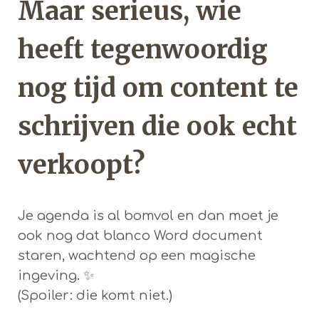
Maar serieus, wie
heeft tegenwoordig
nog tijd om content te
schrijven die ook echt
verkoopt?
Je agenda is al bomvol en dan moet je
ook nog dat blanco Word document
staren, wachtend op een magische
ingeving. ✨
(Spoiler: die komt niet.)