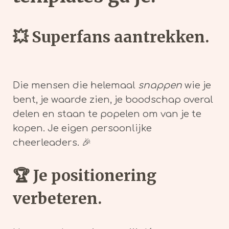
💥
Superfans aantrekken.
Die mensen die helemaal
snappen
wie je
bent, je waarde zien, je boodschap overal
delen en staan te popelen om van je te
kopen. Je eigen persoonlijke
cheerleaders. 🎉
🏆
Je positionering
verbeteren.