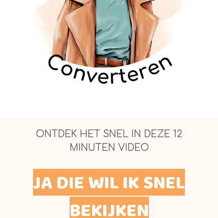
ONTDEK HET SNEL IN DEZE 12
MINUTEN VIDEO
JA DIE WIL IK SNEL
BEKIJKEN