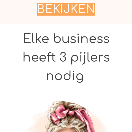
BEKIJKEN
Elke business
heeft 3 pijlers
nodig