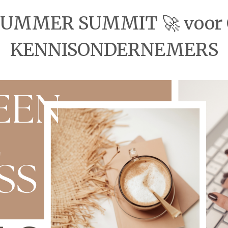
SUMMER SUMMIT 🚀 voor
KENNISONDERNEMERS