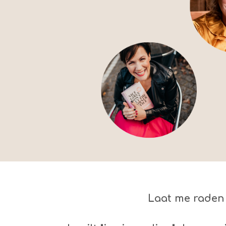
Laat me raden .