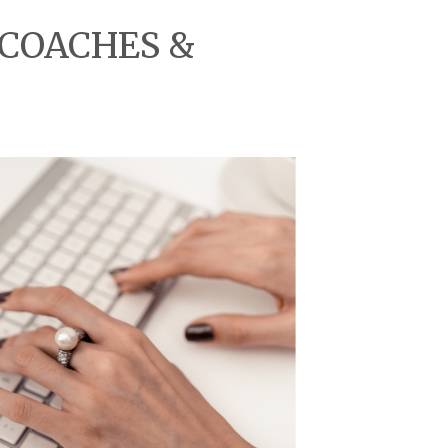
 COACHES &