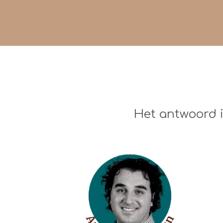
Het antwoord i