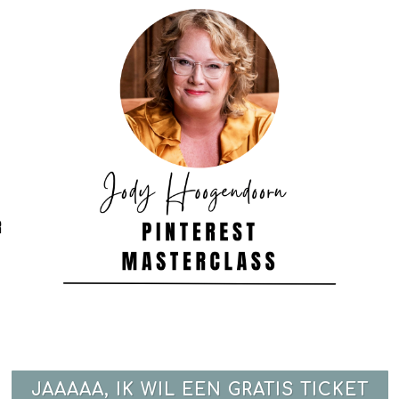
JAAAAA, IK WIL EEN GRATIS TICKET