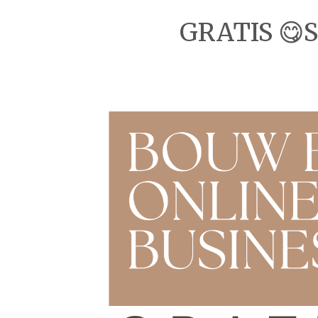
GRATIS 😋