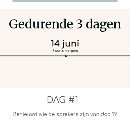
Gedurende 3 dagen
DAG #1
Benieuwd wie de sprekers zijn van dag 1?