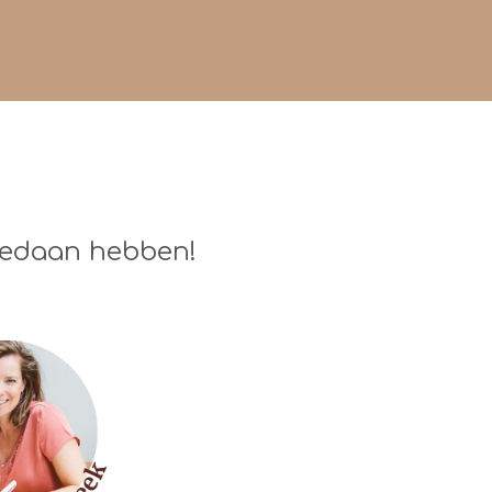
 gedaan hebben!