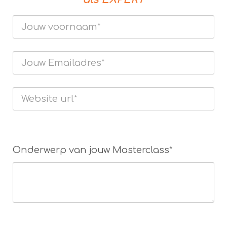
Onderwerp van jouw Masterclass*