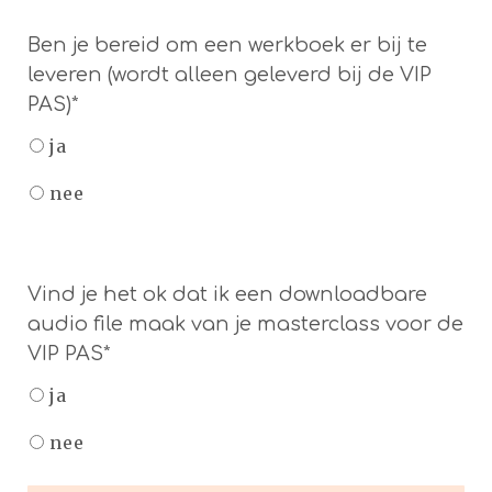
Ben je bereid om een werkboek er bij te
leveren (wordt alleen geleverd bij de VIP
PAS)*
ja
nee
Vind je het ok dat ik een downloadbare
audio file maak van je masterclass voor de
VIP PAS*
ja
nee