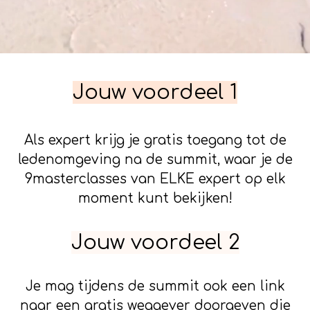
Jouw voordeel 1
Als expert krijg je gratis toegang tot de
ledenomgeving na de summit, waar je de
9masterclasses van ELKE expert op elk
moment kunt bekijken!
Jouw voordeel 2
Je mag tijdens de summit ook een link
naar een gratis weggever doorgeven die