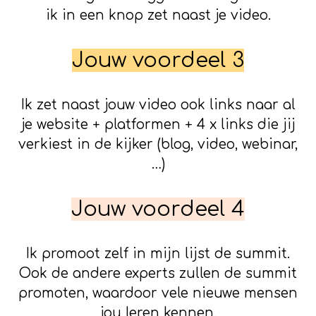
ik in een knop zet naast je video.
Jouw voordeel 3
Ik zet naast jouw video ook links naar al
je website + platformen + 4 x links die jij
verkiest in de kijker (blog, video, webinar,
…)
Jouw voordeel 4
Ik promoot zelf in mijn lijst de summit.
Ook de andere experts zullen de summit
promoten, waardoor vele nieuwe mensen
jou leren kennen.