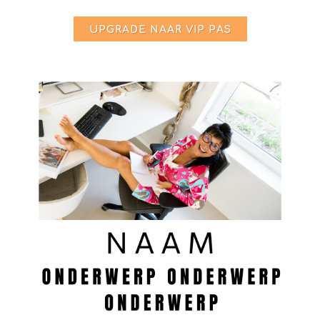
UPGRADE NAAR VIP PAS