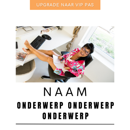
UPGRADE NAAR VIP PAS