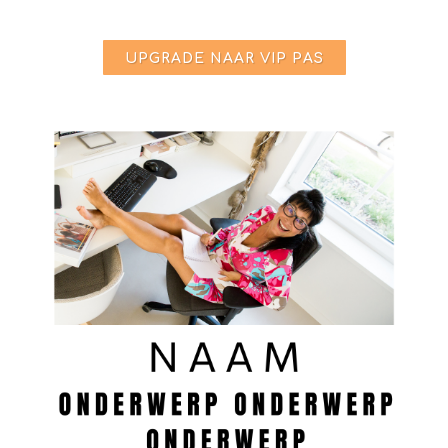
UPGRADE NAAR VIP PAS