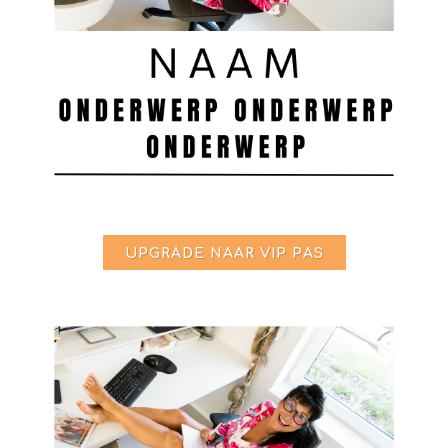
UPGRADE NAAR VIP PAS