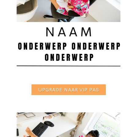
UPGRADE NAAR VIP PAS