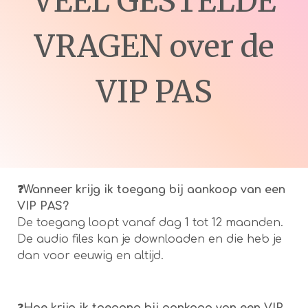
VEEL GESTELDE
VRAGEN over de
VIP PAS
❓Wanneer krijg ik toegang bij aankoop van een
VIP PAS?
De toegang loopt vanaf dag 1 tot 12 maanden.
De audio files kan je downloaden en die heb je
dan voor eeuwig en altijd.