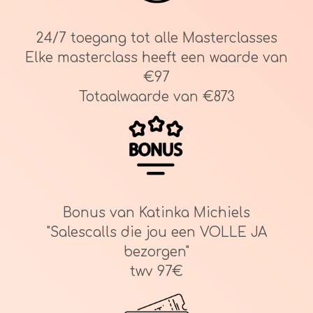
24/7 toegang tot alle Masterclasses
Elke masterclass heeft een waarde van
€97
Totaalwaarde van €873
Bonus van Katinka Michiels
"Salescalls die jou een VOLLE JA
bezorgen"
twv 97€