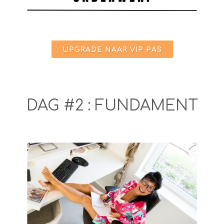
UPGRADE NAAR VIP PAS
DAG #2 : FUNDAMENT