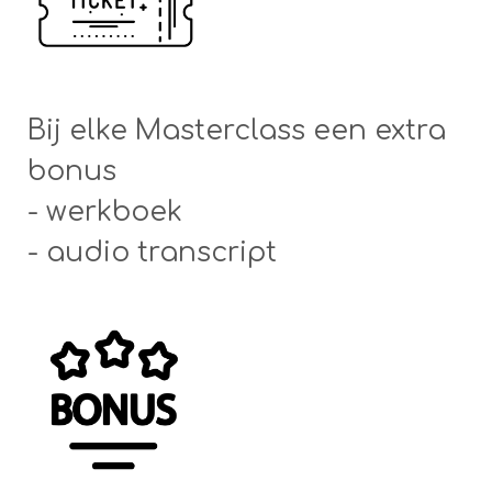
Bij elke Masterclass een extra
bonus
- werkboek
- audio transcript