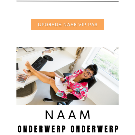
UPGRADE NAAR VIP PAS