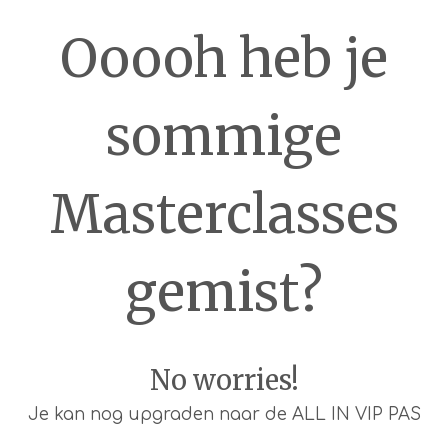
Ooooh heb je
sommige
Masterclasses
gemist?
No worries!
Je kan nog upgraden naar de ALL IN VIP PAS