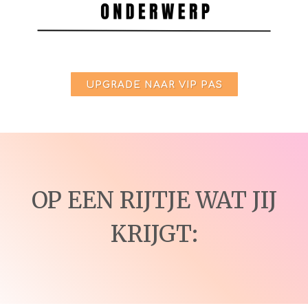
UPGRADE NAAR VIP PAS
OP EEN RIJTJE WAT JIJ
KRIJGT: