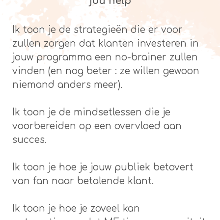
jou help
Ik toon je de strategieën die er voor
zullen zorgen dat klanten investeren in
jouw programma een no-brainer zullen
vinden (en nog beter : ze willen gewoon
niemand anders meer).
Ik toon je de mindsetlessen die je
voorbereiden op een overvloed aan
succes.
Ik toon je hoe je jouw publiek betovert
van fan naar betalende klant.
Ik toon je hoe je zoveel kan