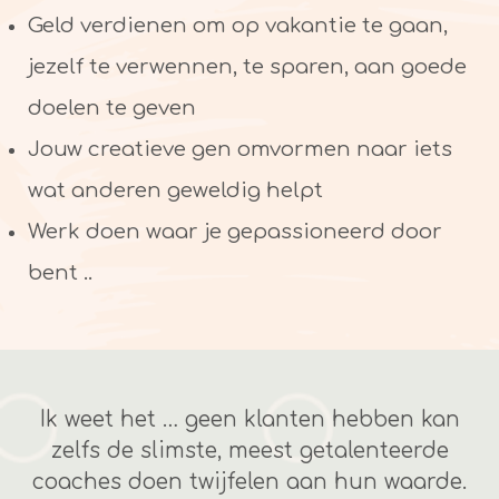
Geld verdienen om op vakantie te gaan,
jezelf te verwennen, te sparen, aan goede
doelen te geven
Jouw creatieve gen omvormen naar iets
wat anderen geweldig helpt
Werk doen waar je gepassioneerd door
bent ..
Ik weet het … geen klanten hebben kan
zelfs de slimste, meest getalenteerde
coaches doen twijfelen aan hun waarde.