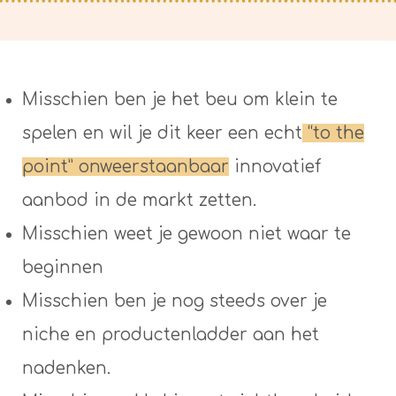
Misschien ben je het beu om klein te
spelen en wil je dit keer een echt
“to the
point” onweerstaanbaar
innovatief
aanbod in de markt zetten.
Misschien weet je gewoon niet waar te
beginnen
Misschien ben je nog steeds over je
niche en productenladder aan het
nadenken.