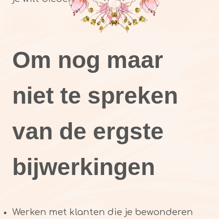
Om nog maar
niet te spreken
van de ergste
bijwerkingen
Werken met klanten die je bewonderen