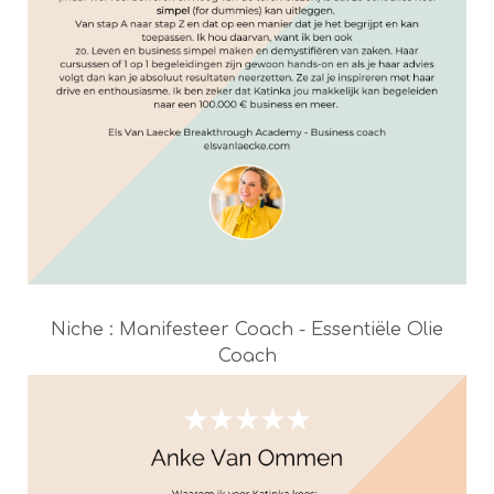
Niche : Manifesteer Coach - Essentiële Olie
Coach