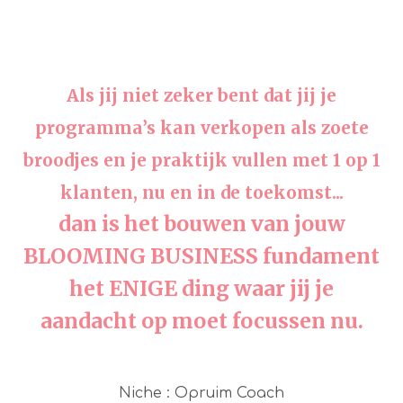
Als jij niet zeker bent dat jij je
programma’s kan verkopen als zoete
broodjes en je praktijk vullen met 1 op 1
klanten, nu en in de toekomst...
dan is het bouwen van jouw
BLOOMING BUSINESS fundament
het ENIGE ding waar jij je
aandacht op moet focussen nu.
Niche : Opruim Coach