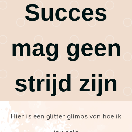
Succes
mag geen
strijd zijn
Hier is een glitter glimps van hoe ik