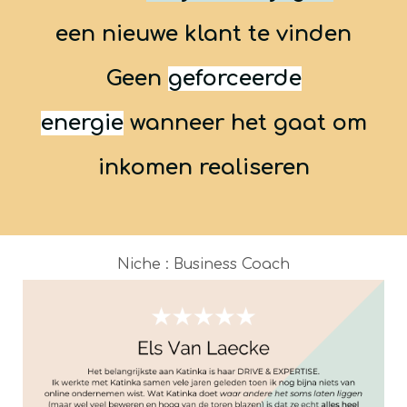
een nieuwe klant te vinden
Geen
geforceerde
energie
wanneer het gaat om
inkomen realiseren
Niche : Business Coach