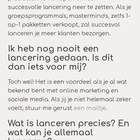
succesvolle lancering neer te zetten. Als je
groepsprogramma's, masterminds, zelfs 1-
op-1 pakketten verkoopt, zal succesvol
lanceren je meer klanten bezorgen.
Ik heb nog nooit een
lancering gedaan. Is dit
dan iets voor mij?
Toch wel! Het is een voordeel als je al wat
bekend bent met online marketing en
sociale media. Als jij je niet helemaal zeker
voelt, stuur me gerust
een mailtje
.
Wat is lanceren precies? En
wat kan je allemaal