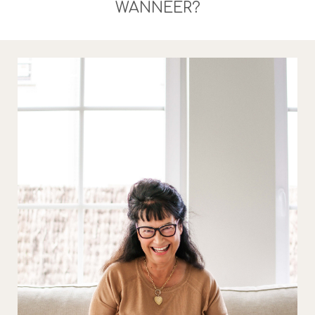
WANNEER?