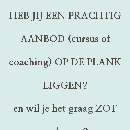
HEB JIJ EEN PRACHTIG
AANBOD (cursus of
coaching) OP DE PLANK
LIGGEN?
en wil je het graag ZOT