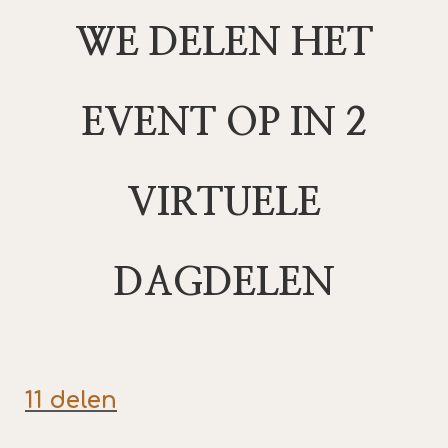
WE DELEN HET
EVENT OP IN 2
VIRTUELE
DAGDELEN
11 delen