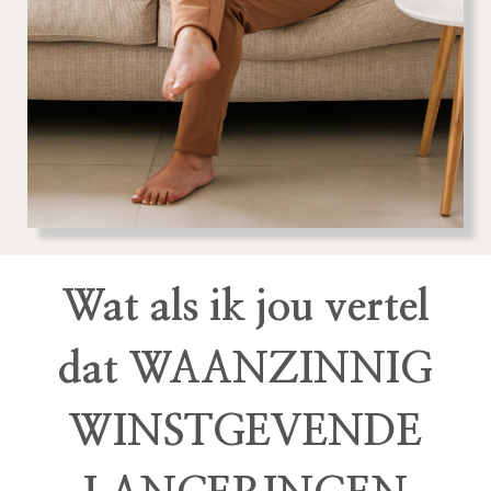
Wat als ik jou vertel
dat WAANZINNIG
WINSTGEVENDE