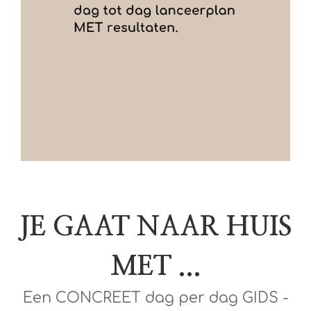
JE GAAT NAAR HUIS
MET ...
Een CONCREET dag per dag GIDS -