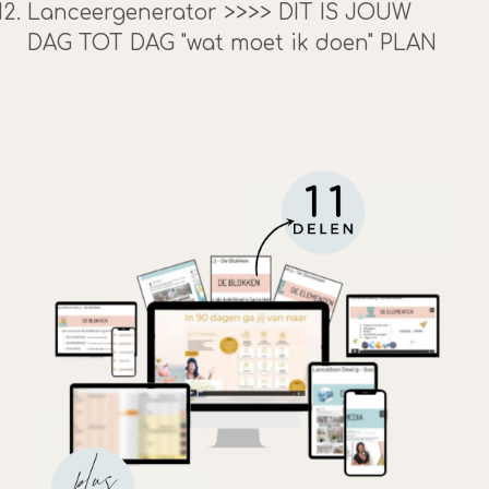
Lanceergenerator >>>> DIT IS JOUW
DAG TOT DAG "wat moet ik doen" PLAN