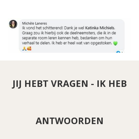
JIJ HEBT VRAGEN - IK HEB
ANTWOORDEN