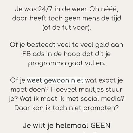
Je was 24/7 in de weer. Oh nééé,
daar heeft toch geen mens de tijd
(of de fut voor).
Of je besteedt veel te veel geld aan
FB ads in de hoop dat dit je
programma gaat vullen.
Of je
weet gewoon niet
wat exact je
moet doen? Hoeveel mailtjes stuur
je? Wat ik moet ik met social media?
Daar kan ik toch niet promoten?
Je wilt je helemaal GEEN