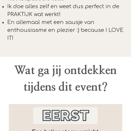
Ik doe alles zelf en weet dus perfect in de
PRAKTIJK wat werkt!
En allemaal met een sausje van
enthousiasme en plezier :) because I LOVE
IT!
Wat ga jij ontdekken
tijdens dit event?