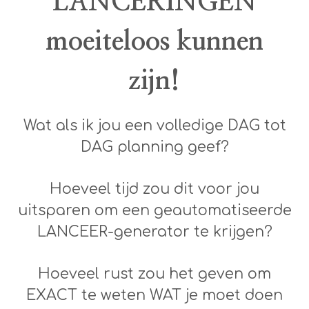
LANCERINGEN
moeiteloos kunnen
zijn!
Wat als ik jou een volledige DAG tot
DAG planning geef?
Hoeveel tijd zou dit voor jou
uitsparen om een geautomatiseerde
LANCEER-generator te krijgen?
Hoeveel rust zou het geven om
EXACT te weten WAT je moet doen