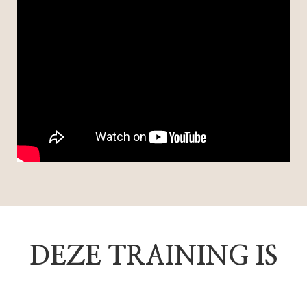
DEZE TRAINING IS