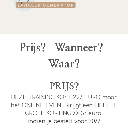
Prijs? Wanneer?
Waar?
PRIJS?
DEZE TRAINING KOST 297 EURO maar
het ONLINE EVENT krijgt een HEEEEL
GROTE KORTING >> 37 euro
indien je bestelt voor 30/7