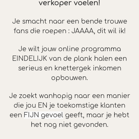
verkoper voelen!
Je smacht naar een bende trouwe
fans die roepen : JAAAA, dit wil ik!
Je wilt jouw online programma
EINDELIJK van de plank halen een
serieus en knettergek inkomen
opbouwen.
Je zoekt wanhopig naar een manier
die jou EN je toekomstige klanten
een
FIJN gevoel
geeft, maar je hebt
het nog niet gevonden.