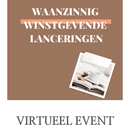
VIRTUEEL EVENT