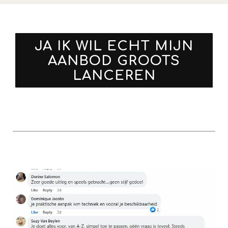
JA IK WIL ECHT MIJN
AANBOD GROOTS
LANCEREN