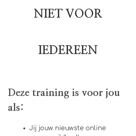
NIET VOOR
IEDEREEN
Deze training is voor jou
als:
Jij jouw nieuwste online