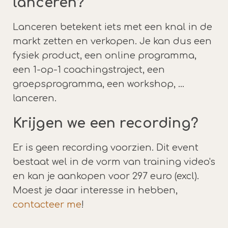
lanceren?
Lanceren betekent iets met een knal in de
markt zetten en verkopen. Je kan dus een
fysiek product, een online programma,
een 1-op-1 coachingstraject, een
groepsprogramma, een workshop, ...
lanceren.
Krijgen we een recording?
Er is geen recording voorzien. Dit event
bestaat wel in de vorm van training video's
en kan je aankopen voor 297 euro (excl).
Moest je daar interesse in hebben,
contacteer me
!