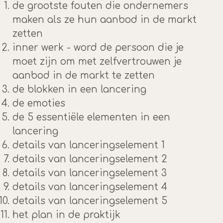
de grootste fouten die ondernemers
maken als ze hun aanbod in de markt
zetten
inner werk - word de persoon die je
moet zijn om met zelfvertrouwen je
aanbod in de markt te zetten
de blokken in een lancering
de emoties
de 5 essentiële elementen in een
lancering
details van lanceringselement 1
details van lanceringselement 2
details van lanceringselement 3
details van lanceringselement 4
details van lanceringselement 5
het plan in de praktijk