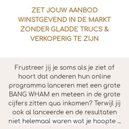
ZET JOUW AANBOD
WINSTGEVEND IN DE MARKT
ZONDER GLADDE TRUCS &
VERKOPERIG TE ZIJN
Frustreer jij je soms als je ziet of
hoort dat anderen hun online
programma lanceren met een grote
BANG WHAM en meteen in de grote
cijfers zitten qua inkomen? Terwijl jij
ook al lanceerde en de resultaten
niet helemaal waren wat je hoopte
...