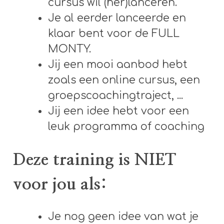
cursus wil (her)lanceren.
Je al eerder lanceerde en
klaar bent voor de FULL
MONTY.
Jij een mooi aanbod hebt
zoals een online cursus, een
groepscoachingtraject, ...
Jij een idee hebt voor een
leuk programma of coaching
Deze training is NIET
voor jou als:
Je nog geen idee van wat je