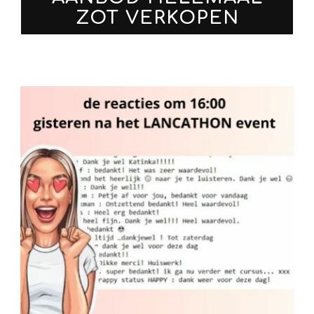
ZOT VERKOPEN