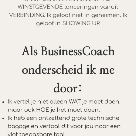
WINSTGEVENDE lanceringen vanuit
VERBINDING. Ik geloof niet in geheimen. Ik
geloof in SHOWING UP.
Als BusinessCoach
onderscheid ik me
door:
Ik vertel je niet alleen WAT je moet doen,
maar ook HOE je het moet doen.
Ik heb een ontzettend grote technische
bagage en vertaal dit voor jou naar een
vlot toepasbare taal.