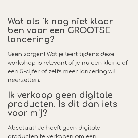
Wat als ik nog niet klaar
ben voor een GROOTSE
lancering?
Geen zorgen! Wat je leert tijdens deze
workshop is relevant of je nu een kleine of
een 5-cijfer of zelfs meer lancering wil
neerzetten.
Ik verkoop geen digitale
producten. Is dit dan iets
voor mij?
Absoluut! Je hoeft geen digitale
producten te verkopen om een