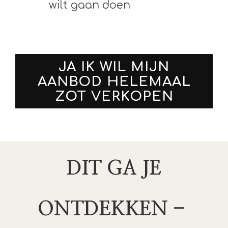
wilt gaan doen
JA IK WIL MIJN
AANBOD HELEMAAL
ZOT VERKOPEN
DIT GA JE
ONTDEKKEN -