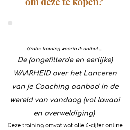
om deze te kopen?
Gratis Training waarin ik onthul ...
De (ongefilterde en eerlijke)
WAARHEID over het Lanceren
van je Coaching aanbod in de
wereld van vandaag (vol lawaai
en overweldiging)
Deze training omvat wat alle 6-cijfer online