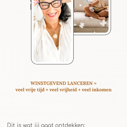
Dit is wat jij gaat ontdekken: