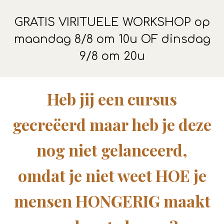
GRATIS VIRITUELE WORKSHOP op
maandag 8/8 om 10u OF dinsdag
9/8 om 20u
Heb jij een cursus
gecreëerd maar heb je deze
nog niet gelanceerd,
omdat je niet weet HOE je
mensen HONGERIG maakt