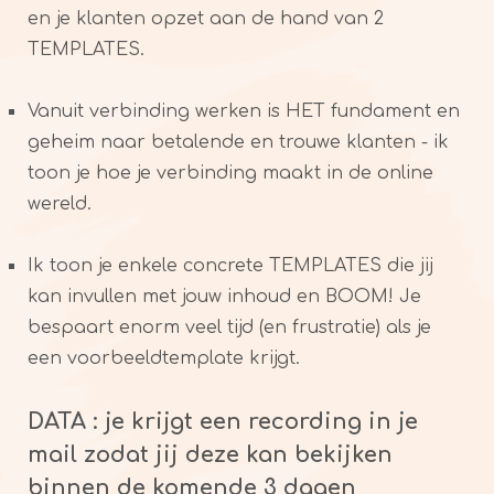
en je klanten opzet aan de hand van 2
TEMPLATES.
Vanuit verbinding werken is HET fundament en
geheim naar betalende en trouwe klanten - ik
toon je hoe je verbinding maakt in de online
wereld.
Ik toon je enkele concrete TEMPLATES die jij
kan invullen met jouw inhoud en BOOM! Je
bespaart enorm veel tijd (en frustratie) als je
een voorbeeldtemplate krijgt.
DATA : je krijgt een recording in je
mail zodat jij deze kan bekijken
binnen de komende 3 dagen