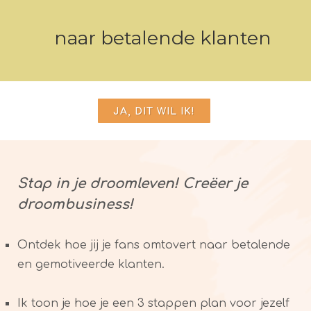
naar betalende klanten
JA, DIT WIL IK!
Stap in je droomleven! Creëer je
droombusiness!
Ontdek hoe jij je fans omtovert naar betalende
en gemotiveerde klanten.
Ik toon je hoe je een 3 stappen plan voor jezelf