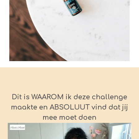
Dit is WAAROM ik deze challenge
maakte en ABSOLUUT vind dat jij
mee moet doen