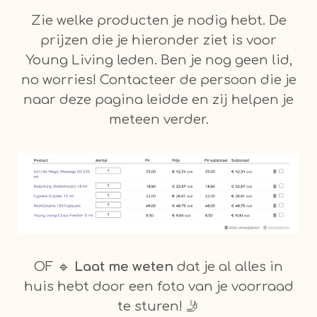
Zie welke producten je nodig hebt. De
prijzen die je hieronder ziet is voor
Young Living leden. Ben je nog geen lid,
no worries! Contacteer de persoon die je
naar deze pagina leidde en zij helpen je
meteen verder.
OF 🔹
Laat me weten
dat je al alles in
huis hebt door een foto van je voorraad
te sturen! 🤳