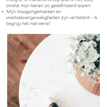
omdat mijn benen zo gedefinieerd waren.'
'Mijn maagongemakken en
voedselovergevoeligheden zijn verbeterd - ik
begrijp het niet eens!'