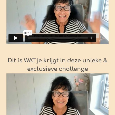
Dit is WAT je krijgt in deze unieke &
exclusieve challenge