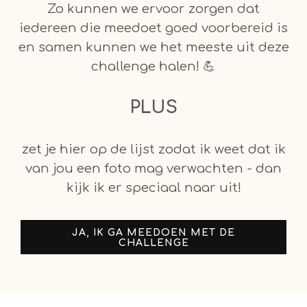
Zo kunnen we ervoor zorgen dat
iedereen die meedoet goed voorbereid is
en samen kunnen we het meeste uit deze
challenge halen! 💪
PLUS
zet je hier op de lijst zodat ik weet dat ik
van jou een foto mag verwachten - dan
kijk ik er speciaal naar uit!
JA, IK GA MEEDOEN MET DE
CHALLENGE