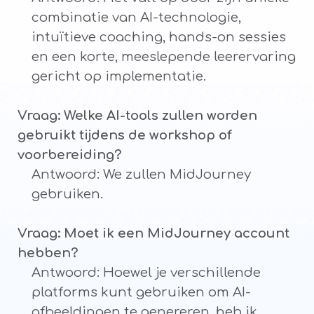
combinatie van AI-technologie,
intuïtieve coaching, hands-on sessies
en een korte, meeslepende leerervaring
gericht op implementatie.
Vraag: Welke AI-tools zullen worden
gebruikt tijdens de workshop of
voorbereiding?
Antwoord: We zullen MidJourney
gebruiken.
Vraag: Moet ik een MidJourney account
hebben?
Antwoord: Hoewel je verschillende
platforms kunt gebruiken om AI-
afbeeldingen te genereren, heb ik