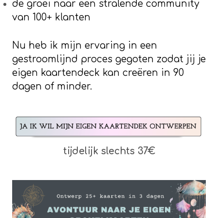
de groei naar een stralende community
van 100+ klanten
Nu heb ik mijn ervaring in een
gestroomlijnd proces gegoten zodat jij je
eigen kaartendeck kan creëren in 90
dagen of minder.
tijdelijk slechts 37€