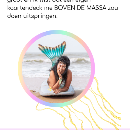
kaartendeck me BOVEN DE MASSA zou
doen uitspringen.