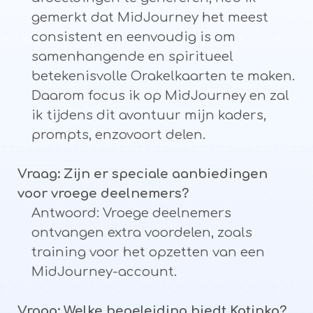
gemerkt dat MidJourney het meest
consistent en eenvoudig is om
samenhangende en spiritueel
betekenisvolle Orakelkaarten te maken.
Daarom focus ik op MidJourney en zal
ik tijdens dit avontuur mijn kaders,
prompts, enzovoort delen.
Vraag: Zijn er speciale aanbiedingen
voor vroege deelnemers?
Antwoord: Vroege deelnemers
ontvangen extra voordelen, zoals
training voor het opzetten van een
MidJourney-account.
Vraag: Welke begeleiding biedt Katinka?