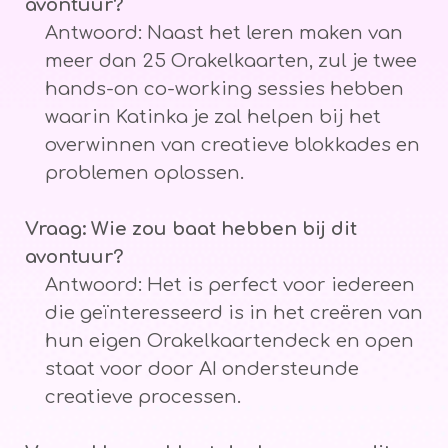
avontuur?
Antwoord: Naast het leren maken van
meer dan 25 Orakelkaarten, zul je twee
hands-on co-working sessies hebben
waarin Katinka je zal helpen bij het
overwinnen van creatieve blokkades en
problemen oplossen.
Vraag: Wie zou baat hebben bij dit
avontuur?
Antwoord: Het is perfect voor iedereen
die geïnteresseerd is in het creëren van
hun eigen Orakelkaartendeck en open
staat voor door AI ondersteunde
creatieve processen.