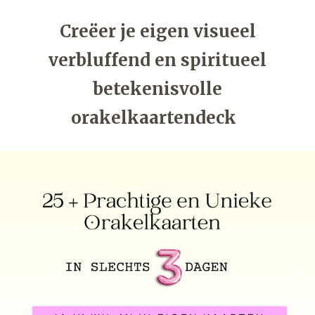
Creëer je eigen visueel
verbluffend en spiritueel
betekenisvolle
orakelkaartendeck