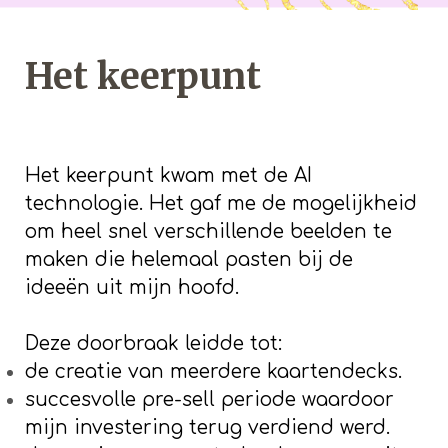
Het keerpunt
Het keerpunt kwam met de AI
technologie. Het gaf me de mogelijkheid
om heel snel verschillende beelden te
maken die helemaal pasten bij de
ideeën uit mijn hoofd.
Deze doorbraak leidde tot:
de creatie van meerdere kaartendecks.
succesvolle pre-sell periode waardoor
mijn investering terug verdiend werd.