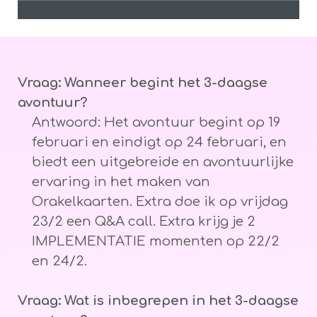
Vraag: Wanneer begint het 3-daagse
avontuur?
Antwoord: Het avontuur begint op 19
februari en eindigt op 24 februari, en
biedt een uitgebreide en avontuurlijke
ervaring in het maken van
Orakelkaarten. Extra doe ik op vrijdag
23/2 een Q&A call. Extra krijg je 2
IMPLEMENTATIE momenten op 22/2
en 24/2.
Vraag: Wat is inbegrepen in het 3-daagse