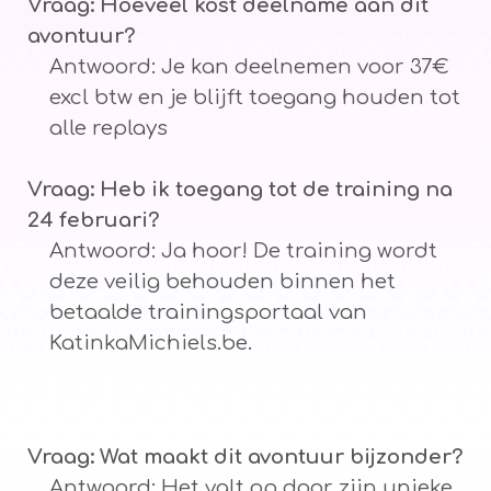
Vraag: Hoeveel kost deelname aan dit
avontuur?
Antwoord: Je kan deelnemen voor 37€
excl btw en je blijft toegang houden tot
alle replays
Vraag: Heb ik toegang tot de training na
24 februari?
Antwoord: Ja hoor! De training wordt
deze veilig behouden binnen het
betaalde trainingsportaal van
KatinkaMichiels.be.
Vraag: Wat maakt dit avontuur bijzonder?
Antwoord: Het valt op door zijn unieke