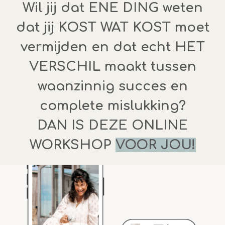
Wil jij dat ENE DING weten
dat jij KOST WAT KOST moet
vermijden en dat echt HET
VERSCHIL maakt tussen
waanzinnig succes en
complete mislukking?
DAN IS DEZE ONLINE
WORKSHOP
VOOR JOU!