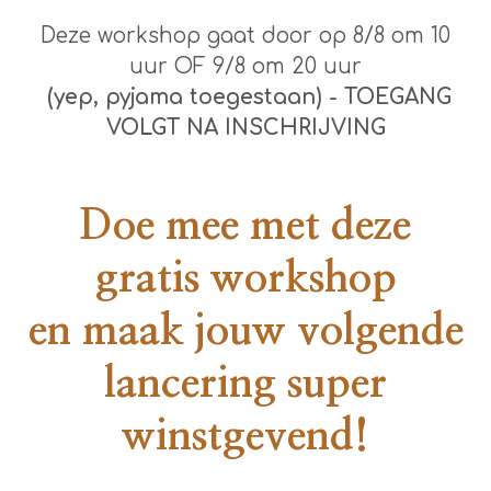
Deze workshop gaat door op 8/8 om 10
uur OF 9/8 om 20 uur
(yep, pyjama toegestaan) - TOEGANG
VOLGT NA INSCHRIJVING
Doe mee met deze
gratis workshop
en maak jouw volgende
lancering super
winstgevend
!