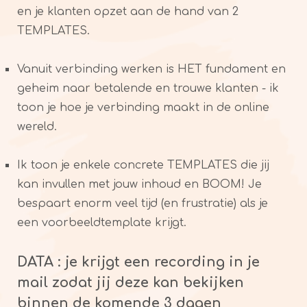
en je klanten opzet aan de hand van 2
TEMPLATES.
Vanuit verbinding werken is HET fundament en
geheim naar betalende en trouwe klanten - ik
toon je hoe je verbinding maakt in de online
wereld.
Ik toon je enkele concrete TEMPLATES die jij
kan invullen met jouw inhoud en BOOM! Je
bespaart enorm veel tijd (en frustratie) als je
een voorbeeldtemplate krijgt.
DATA : je krijgt een recording in je
mail zodat jij deze kan bekijken
binnen de komende 3 dagen