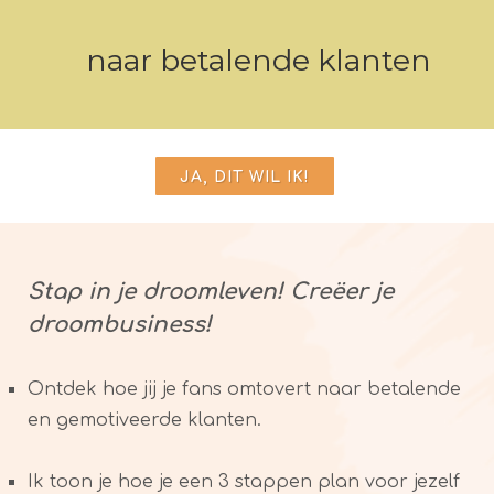
naar betalende klanten
JA, DIT WIL IK!
Stap in je droomleven! Creëer je
droombusiness!
Ontdek hoe jij je fans omtovert naar betalende
en gemotiveerde klanten.
Ik toon je hoe je een 3 stappen plan voor jezelf