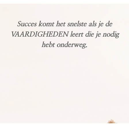
Succes komt het snelste als je de
VAARDIGHEDEN leert die je nodig
hebt onderweg.