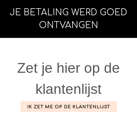
JE BETALING WERD GOED
ONTVANGEN
Zet je hier op de
klantenlijst
IK ZET ME OP DE KLANTENLIJST