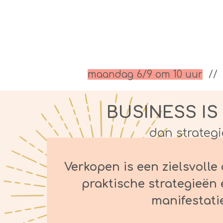
maandag 6/9 om 10 uur
/
BUSINESS IS
dan strategi
Verkopen is een zielsvolle
praktische strategieën 
manifestati