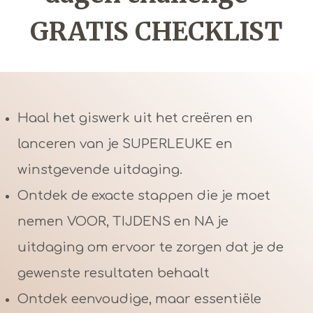
GRATIS CHECKLIST
Haal het giswerk uit het creëren en
lanceren van je SUPERLEUKE en
winstgevende uitdaging.
Ontdek de exacte stappen die je moet
nemen VOOR, TIJDENS en NA je
uitdaging om ervoor te zorgen dat je de
gewenste resultaten behaalt
Ontdek eenvoudige, maar essentiële