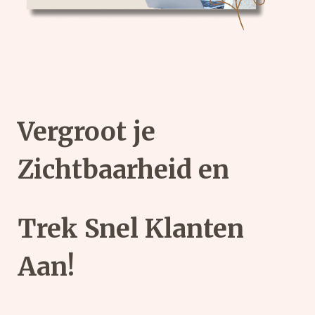
Vergroot je
Zichtbaarheid en
Trek Snel Klanten
Aan!