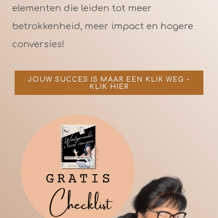
elementen die leiden tot meer
betrokkenheid, meer impact en hogere
conversies!
JOUW SUCCES IS MAAR EEN KLIK WEG -
KLIK HIER