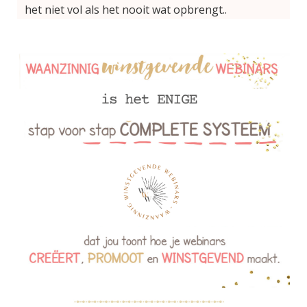
het niet vol als het nooit wat opbrengt..