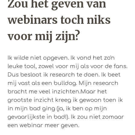
Zou het geven van
webinars toch niks
voor mij zijn?
Ik wilde niet opgeven. Ik vond het zo'n
leuke tool, zowel voor mij als voor de fans.
Dus besloot ik research te doen. Ik beet
mij vast als een bulldog. Mijn research
bracht me veel inzichten.Maar het
grootste inzicht kreeg ik gewoon toen ik
in mijn bad ging (ja, ik ben op mijn
gevaarlijkste in bad!). Ik zou niet zomaar
een webinar meer geven.