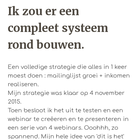
Ik zou er een
compleet systeem
rond bouwen.
Een volledige strategie die alles in 1 keer
moest doen : mailinglijst groei + inkomen
realiseren.
Mijn strategie was klaar op 4 november
2015.
Toen besloot ik het uit te testen en een
webinar te creëeren en te presenteren in
een serie van 4 webinars. Ooohhh, zo
spannend. Mijn hele idee van 'dit is het'