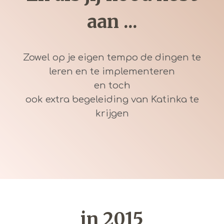
aan ...
Zowel op je eigen tempo de dingen te
leren en te implementeren
en toch
ook extra begeleiding van Katinka te
krijgen
in 2015