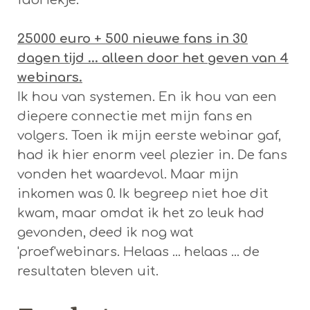
fabriekje.
25000 euro + 500 nieuwe fans in 30
dagen tijd ... alleen door het geven van 4
webinars.
Ik hou van systemen. En ik hou van een
diepere connectie met mijn fans en
volgers. Toen ik mijn eerste webinar gaf,
had ik hier enorm veel plezier in. De fans
vonden het waardevol. Maar mijn
inkomen was 0. Ik begreep niet hoe dit
kwam, maar omdat ik het zo leuk had
gevonden, deed ik nog wat
'proef'webinars. Helaas ... helaas ... de
resultaten bleven uit.