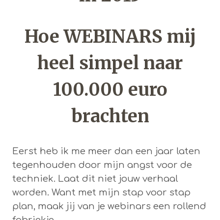
Hoe WEBINARS mij
heel simpel naar
100.000 euro
brachten
Eerst heb ik me meer dan een jaar laten
tegenhouden door mijn angst voor de
techniek. Laat dit niet jouw verhaal
worden. Want met mijn stap voor stap
plan, maak jij van je webinars een rollend