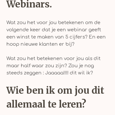
Webinars.
Wat zou het voor jou betekenen om de
volgende keer dat je een webinar geeft
een winst te maken van 5 cijfers? En een
hoop nieuwe klanten er bij?
Wat zou het betekenen voor jou als dit
maar half waar zou zijn? Zou je nog
steeds zeggen : Jaaaaa!!!! dit wil ik?
Wie ben ik om jou dit
allemaal te leren?