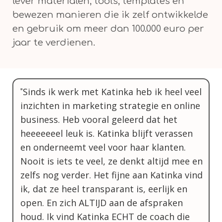
lever materialen, tools, templates en
bewezen manieren die ik zelf ontwikkelde
en gebruik om meer dan 100.000 euro per
jaar te verdienen.
Sinds ik werk met Katinka heb ik heel veel
"
inzichten in marketing strategie en online
business. Heb vooral geleerd dat het
heeeeeeel leuk is. Katinka blijft verassen
en onderneemt veel voor haar klanten.
Nooit is iets te veel, ze denkt altijd mee en
zelfs nog verder. Het fijne aan Katinka vind
ik, dat ze heel transparant is, eerlijk en
open. En zich ALTIJD aan de afspraken
houd. Ik vind Katinka ECHT de coach die