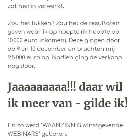
zat hierin verwerkt.
Zou het lukken? Zou het de resultaten
geven waar ik op hoopte (ik hoopte op
10.000 euro inkomen). Deze gingen door
op 9 en 10 december en brachten mij
25.000 euro op. Nadien ging de verkoop
nog door.
Jaaaaaaaaa!!! daar wil
ik meer van - gilde ik!
En zo werd "WAANZINNIG winstgevende
WEBINARS" geboren.