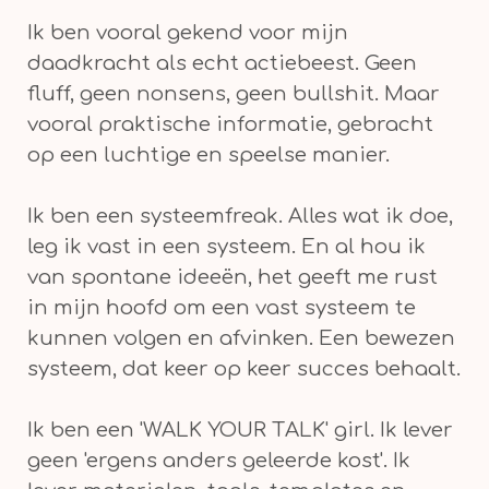
Ik ben vooral gekend voor mijn
daadkracht als echt actiebeest. Geen
fluff, geen nonsens, geen bullshit. Maar
vooral praktische informatie, gebracht
op een luchtige en speelse manier.
I k ben een systeemfreak. Alles wat ik doe,
leg ik vast in een systeem. En al hou ik
van spontane ideeën, het geeft me rust
in mijn hoofd om een vast systeem te
kunnen volgen en afvinken. Een bewezen
systeem, dat keer op keer succes behaalt.
Ik ben een 'WALK YOUR TALK' girl. Ik lever
geen 'ergens anders geleerde kost'. Ik