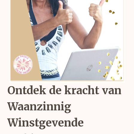
Ontdek de kracht van
Waanzinnig
Winstgevende