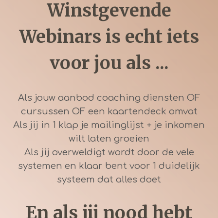
Winstgevende
Webinars is echt iets
voor jou als ...
Als jouw aanbod coaching diensten OF
cursussen OF een kaartendeck omvat
Als jij in 1 klap je mailinglijst + je inkomen
wilt laten groeien
Als jij overweldigt wordt door de vele
systemen en klaar bent voor 1 duidelijk
systeem dat alles doet
En als jij nood hebt