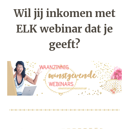
Wil jij inkomen met
ELK webinar dat je
geeft?