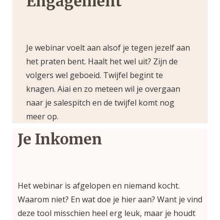
Engagement
Je webinar voelt aan alsof je tegen jezelf aan
het praten bent. Haalt het wel uit? Zijn de
volgers wel geboeid. Twijfel begint te
knagen. Aiai en zo meteen wil je overgaan
naar je salespitch en de twijfel komt nog
meer op.
Je Inkomen
Het webinar is afgelopen en niemand kocht.
Waarom niet? En wat doe je hier aan? Want je vind
deze tool misschien heel erg leuk, maar je houdt