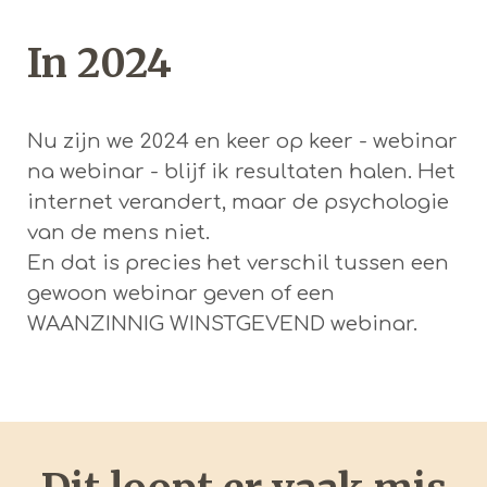
In 2024
Nu zijn we 2024 en keer op keer - webinar
na webinar - blijf ik resultaten halen. Het
internet verandert, maar de psychologie
van de mens niet.
En dat is precies het verschil tussen een
gewoon webinar geven of een
WAANZINNIG WINSTGEVEND webinar.