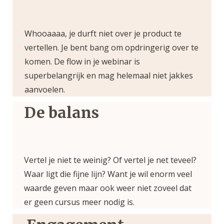
Whooaaaa, je durft niet over je product te
vertellen. Je bent bang om opdringerig over te
komen. De flow in je webinar is
superbelangrijk en mag helemaal niet jakkes
aanvoelen.
De balans
Vertel je niet te weinig? Of vertel je net teveel?
Waar ligt die fijne lijn? Want je wil enorm veel
waarde geven maar ook weer niet zoveel dat
er geen cursus meer nodig is.