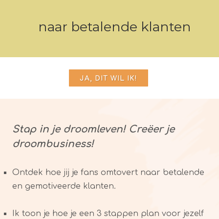
naar betalende klanten
JA, DIT WIL IK!
Stap in je droomleven! Creëer je
droombusiness!
Ontdek hoe jij je fans omtovert naar betalende
en gemotiveerde klanten.
Ik toon je hoe je een 3 stappen plan voor jezelf