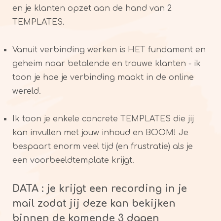
en je klanten opzet aan de hand van 2
TEMPLATES.
Vanuit verbinding werken is HET fundament en
geheim naar betalende en trouwe klanten - ik
toon je hoe je verbinding maakt in de online
wereld.
Ik toon je enkele concrete TEMPLATES die jij
kan invullen met jouw inhoud en BOOM! Je
bespaart enorm veel tijd (en frustratie) als je
een voorbeeldtemplate krijgt.
DATA : je krijgt een recording in je
mail zodat jij deze kan bekijken
binnen de komende 3 dagen