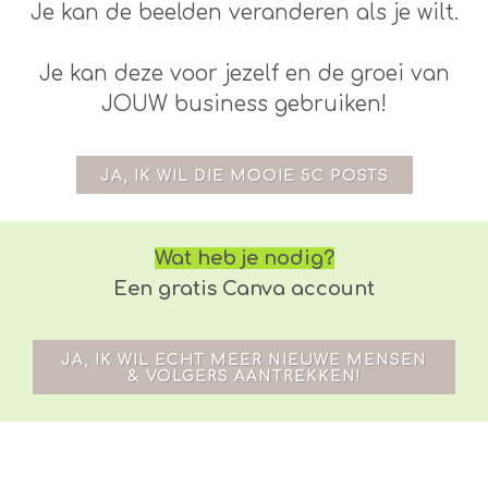
Je kan de beelden veranderen als je wilt.
Je kan deze voor jezelf en de groei van
JOUW business gebruiken!
JA, IK WIL DIE MOOIE 5C POSTS
Wat heb je nodig?
Een gratis Canva account
JA, IK WIL ECHT MEER NIEUWE MENSEN
& VOLGERS AANTREKKEN!