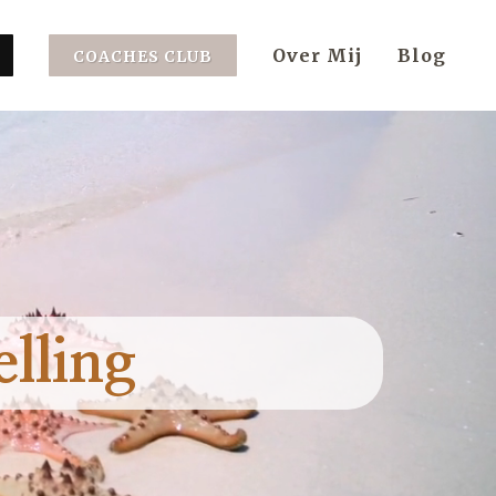
Over Mij
Blog
COACHES CLUB
lling