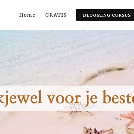
Home
GRATIS
BLOOMING CURSUS
jewel voor je beste