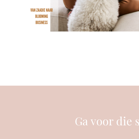
Ga voor die