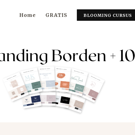
Home
GRATIS
BLOOMING CURSUS