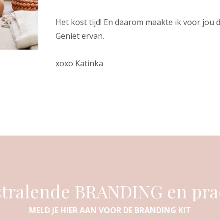
Het kost tijd! En daarom maakte ik voor jou 
Geniet ervan.
xoxo Katinka
 stralende BRANDING en pr
MELD JE HIER AAN VOOR DE BRANDING KIT