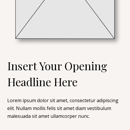
Insert Your Opening
Headline Here
Lorem ipsum dolor sit amet, consectetur adipiscing
elit. Nullam mollis felis sit amet diam vestibulum
malesuada sit amet ullamcorper nunc.