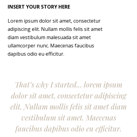
INSERT YOUR STORY HERE
Lorem ipsum dolor sit amet, consectetur
adipiscing elit. Nullam mollis felis sit amet
diam vestibulum malesuada sit amet
ullamcorper nunc. Maecenas faucibus
dapibus odio eu efficitur.
That’s why I started... lorem ipsum
dolor sit amet, consectetur adipiscing
elit. Nullam mollis felis sit amet diam
vestibulum sit amet. Maecenas
faucibus dapibus odio eu efficitur.