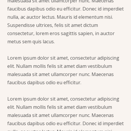
malesuada sit amet ullamcorper nunc. Maecenas
faucibus dapibus odio eu efficitur. Donec id imperdiet
nulla, ac auctor lectus. Mauris id elementum nisi.
Suspendisse ultrices, felis sit amet dictum
consectetur, lorem eros sagittis sapien, in auctor
metus sem quis lacus.
Lorem ipsum dolor sit amet, consectetur adipiscing
elit. Nullam mollis felis sit amet diam vestibulum
malesuada sit amet ullamcorper nunc. Maecenas
faucibus dapibus odio eu efficitur.
Lorem ipsum dolor sit amet, consectetur adipiscing
elit. Nullam mollis felis sit amet diam vestibulum
malesuada sit amet ullamcorper nunc. Maecenas
faucibus dapibus odio eu efficitur. Donec id imperdiet