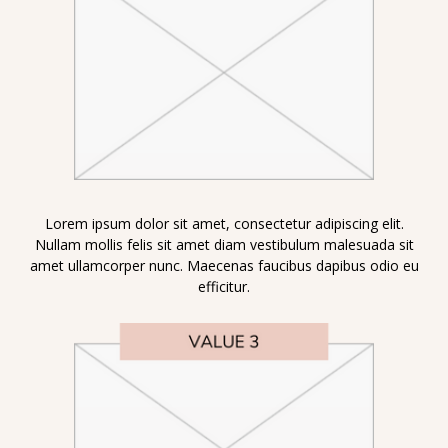
Lorem ipsum dolor sit amet, consectetur adipiscing elit.
Nullam mollis felis sit amet diam vestibulum malesuada sit
amet ullamcorper nunc. Maecenas faucibus dapibus odio eu
efficitur.