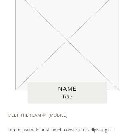
MEET THE TEAM #1 [MOBILE]
Lorem ipsum dolor sit amet, consectetur adipiscing elit.