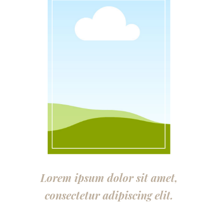
Lorem ipsum dolor sit amet,
consectetur adipiscing elit.