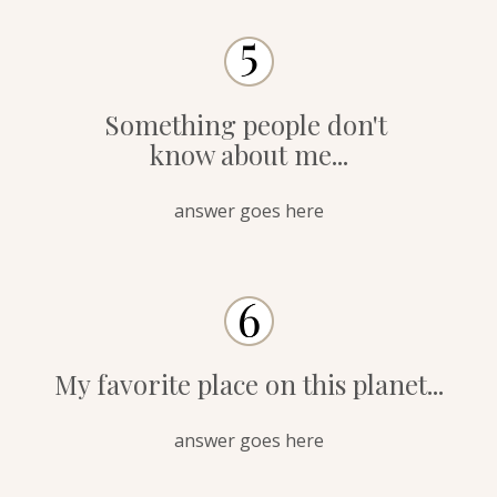
Something people don't
know about me...
answer goes here
My favorite place on this planet...
answer goes here