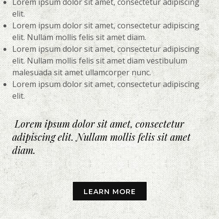
Lorem ipsum dolor sit amet, consectetur adipiscing
elit.
Lorem ipsum dolor sit amet, consectetur adipiscing
elit. Nullam mollis felis sit amet diam.
Lorem ipsum dolor sit amet, consectetur adipiscing
elit. Nullam mollis felis sit amet diam vestibulum
malesuada sit amet ullamcorper nunc.
Lorem ipsum dolor sit amet, consectetur adipiscing
elit.
Lorem ipsum dolor sit amet, consectetur
adipiscing elit. Nullam mollis felis sit amet
diam.
LEARN MORE