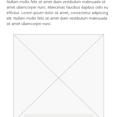
Nullam mollis felis sit amet diam vestibulum malesuada sit
amet ullamcorper nunc. Maecenas faucibus dapibus odio eu
efficitur. Lorem ipsum dolor sit amet, consectetur adipiscing
elit. Nullam mollis felis sit amet diam vestibulum malesuada
sit amet ullamcorper nunc.