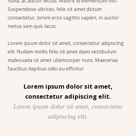
nulla, ac auctor lectus. Mauris id elementum nisi.
Suspendisse ultrices, felis sit amet dictum
consectetur, lorem eros sagittis sapien, in auctor
metus sem quis lacus.
Lorem ipsum dolor sit amet, consectetur adipiscing
elit. Nullam mollis felis sit amet diam vestibulum
malesuada sit amet ullamcorper nunc. Maecenas
faucibus dapibus odio eu efficitur.
Lorem ipsum dolor sit amet,
consectetur adipiscing elit.
Lorem ipsum dolor sit amet, consectetur
adipiscing elit.