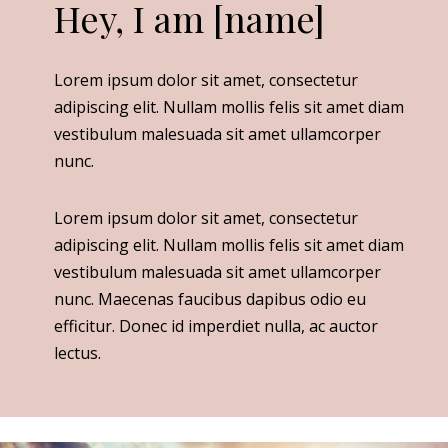
Hey, I am [name]
Lorem ipsum dolor sit amet, consectetur
adipiscing elit. Nullam mollis felis sit amet diam
vestibulum malesuada sit amet ullamcorper
nunc.
Lorem ipsum dolor sit amet, consectetur
adipiscing elit. Nullam mollis felis sit amet diam
vestibulum malesuada sit amet ullamcorper
nunc. Maecenas faucibus dapibus odio eu
efficitur. Donec id imperdiet nulla, ac auctor
lectus.