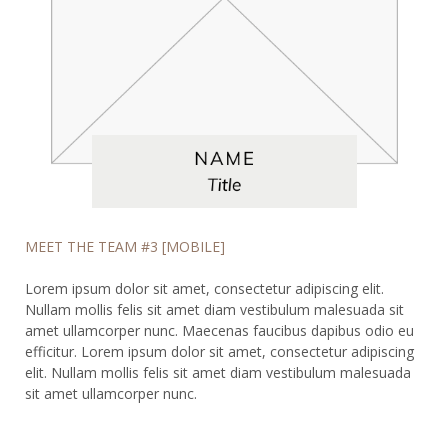
MEET THE TEAM #3 [MOBILE]
Lorem ipsum dolor sit amet, consectetur adipiscing elit.
Nullam mollis felis sit amet diam vestibulum malesuada sit
amet ullamcorper nunc. Maecenas faucibus dapibus odio eu
efficitur. Lorem ipsum dolor sit amet, consectetur adipiscing
elit. Nullam mollis felis sit amet diam vestibulum malesuada
sit amet ullamcorper nunc.