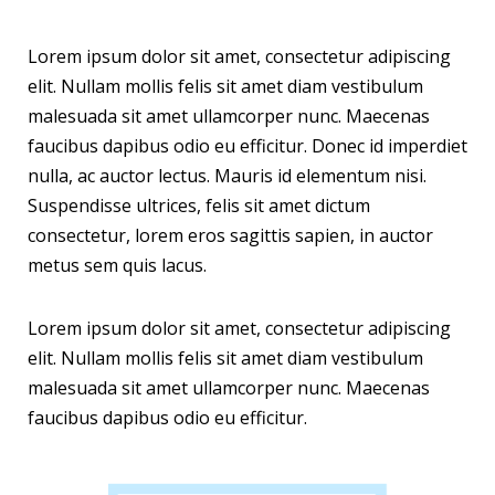
Lorem ipsum dolor sit amet, consectetur adipiscing
elit. Nullam mollis felis sit amet diam vestibulum
malesuada sit amet ullamcorper nunc. Maecenas
faucibus dapibus odio eu efficitur. Donec id imperdiet
nulla, ac auctor lectus. Mauris id elementum nisi.
Suspendisse ultrices, felis sit amet dictum
consectetur, lorem eros sagittis sapien, in auctor
metus sem quis lacus.
Lorem ipsum dolor sit amet, consectetur adipiscing
elit. Nullam mollis felis sit amet diam vestibulum
malesuada sit amet ullamcorper nunc. Maecenas
faucibus dapibus odio eu efficitur.