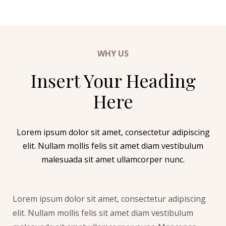
WHY US
Insert Your Heading
Here
Lorem ipsum dolor sit amet, consectetur adipiscing
elit. Nullam mollis felis sit amet diam vestibulum
malesuada sit amet ullamcorper nunc.
Lorem ipsum dolor sit amet, consectetur adipiscing
elit. Nullam mollis felis sit amet diam vestibulum