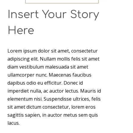
Insert Your Story
Here
Lorem ipsum dolor sit amet, consectetur
adipiscing elit. Nullam mollis felis sit amet
diam vestibulum malesuada sit amet
ullamcorper nunc. Maecenas faucibus
dapibus odio eu efficitur. Donec id
imperdiet nulla, ac auctor lectus. Mauris id
elementum nisi. Suspendisse ultrices, felis
sit amet dictum consectetur, lorem eros
sagittis sapien, in auctor metus sem quis
lacus.