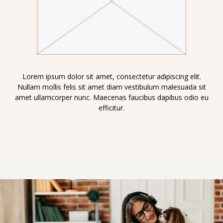
Lorem ipsum dolor sit amet, consectetur adipiscing elit.
Nullam mollis felis sit amet diam vestibulum malesuada sit
amet ullamcorper nunc. Maecenas faucibus dapibus odio eu
efficitur.