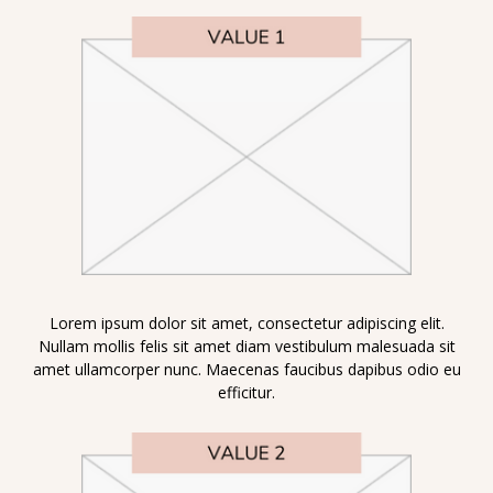
Lorem ipsum dolor sit amet, consectetur adipiscing elit.
Nullam mollis felis sit amet diam vestibulum malesuada sit
amet ullamcorper nunc. Maecenas faucibus dapibus odio eu
efficitur.