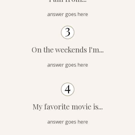
answer goes here
On the weekends I'm...
answer goes here
My favorite movie is...
answer goes here