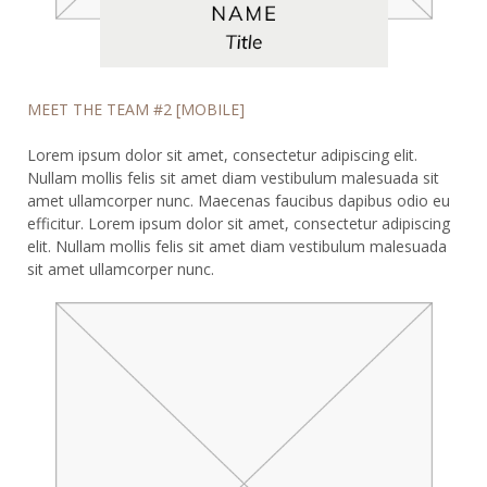
MEET THE TEAM #2 [MOBILE]
Lorem ipsum dolor sit amet, consectetur adipiscing elit.
Nullam mollis felis sit amet diam vestibulum malesuada sit
amet ullamcorper nunc. Maecenas faucibus dapibus odio eu
efficitur. Lorem ipsum dolor sit amet, consectetur adipiscing
elit. Nullam mollis felis sit amet diam vestibulum malesuada
sit amet ullamcorper nunc.