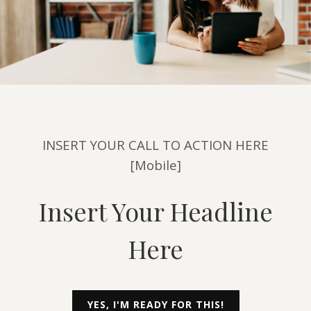
INSERT YOUR CALL TO ACTION HERE
[Mobile]
Insert Your Headline
Here
YES, I'M READY FOR THIS!