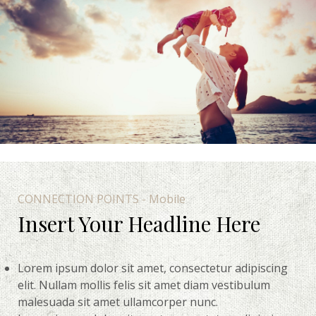
CONNECTION POINTS - Mobile
Insert Your Headline Here
Lorem ipsum dolor sit amet, consectetur adipiscing
elit. Nullam mollis felis sit amet diam vestibulum
malesuada sit amet ullamcorper nunc.