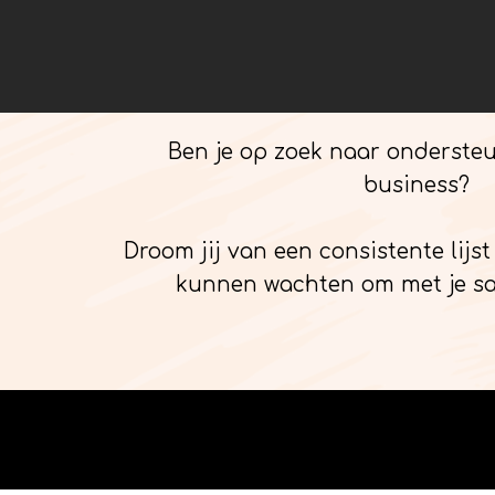
Ben je op zoek naar ondersteu
business?
Droom jij van een consistente lijs
kunnen wachten om met je s