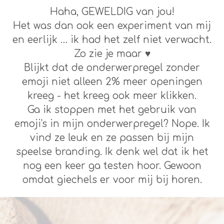
Haha, GEWELDIG van jou!
Het was dan ook een experiment van mij
en eerlijk … ik had het zelf niet verwacht.
Zo zie je maar ♥
Blijkt dat de onderwerpregel zonder
emoji niet alleen 2% meer openingen
kreeg - het kreeg ook meer klikken.
Ga ik stoppen met het gebruik van
emoji's in mijn onderwerpregel? Nope. Ik
vind ze leuk en ze passen bij mijn
speelse branding. Ik denk wel dat ik het
nog een keer ga testen hoor. Gewoon
omdat giechels er voor mij bij horen.