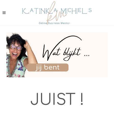
JUIST !