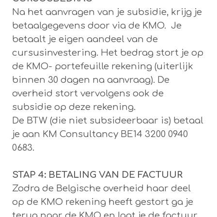
Na het aanvragen van je subsidie, krijg je
betaalgegevens door via de KMO. Je
betaalt je eigen aandeel van de
cursusinvestering. Het bedrag stort je op
de KMO- portefeuille rekening (uiterlijk
binnen 30 dagen na aanvraag). De
overheid stort vervolgens ook de
subsidie op deze rekening.
De BTW (die niet subsideerbaar is) betaal
je aan KM Consultancy BE14 3200 0940
0683.
STAP 4: BETALING VAN DE FACTUUR
Zodra de Belgische overheid haar deel
op de KMO rekening heeft gestort ga je
terug naar de KMO en laat je de factuur