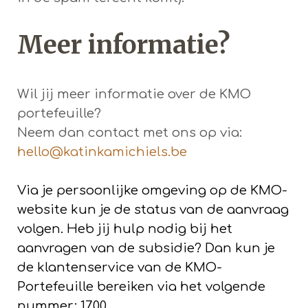
Meer informatie?
Wil jij meer informatie over de KMO
portefeuille?
Neem dan contact met ons op via:
hello@katinkamichiels.be
Via je persoonlijke omgeving op de KMO-
website kun je de status van de aanvraag
volgen. Heb jij hulp nodig bij het
aanvragen van de subsidie? Dan kun je
de klantenservice van de KMO-
Portefeuille bereiken via het volgende
nummer: 1700.