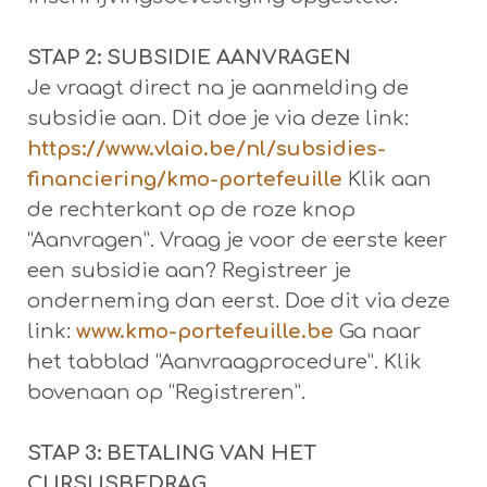
STAP 2: SUBSIDIE AANVRAGEN
Je vraagt direct na je aanmelding de
subsidie aan. Dit doe je via deze link:
https://www.vlaio.be/nl/subsidies-
financiering/kmo-portefeuille
Klik aan
de rechterkant op de roze knop
“Aanvragen”. Vraag je voor de eerste keer
een subsidie aan? Registreer je
onderneming dan eerst. Doe dit via deze
link:
www.kmo-portefeuille.be
Ga naar
het tabblad “Aanvraagprocedure”. Klik
bovenaan op “Registreren”.
STAP 3: BETALING VAN HET
CURSUSBEDRAG