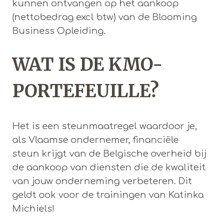
kunnen ontvangen op het aankoop
(nettobedrag excl btw) van de Blooming
Business Opleiding.
WAT IS DE KMO-
PORTEFEUILLE?
Het is een steunmaatregel waardoor je,
als Vlaamse ondernemer, financiële
steun krijgt van de Belgische overheid bij
de aankoop van diensten die de kwaliteit
van jouw onderneming verbeteren. Dit
geldt ook voor de trainingen van Katinka
Michiels!