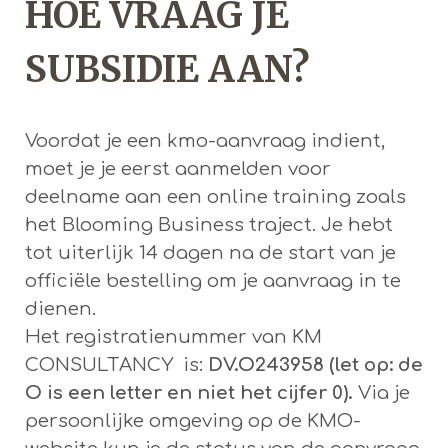
HOE VRAAG JE
SUBSIDIE AAN?
Voordat je een kmo-aanvraag indient,
moet je je eerst aanmelden voor
deelname aan een online training zoals
het Blooming Business traject. Je hebt
tot uiterlijk 14 dagen na de start van je
officiële bestelling om je aanvraag in te
dienen.
Het registratienummer van KM
CONSULTANCY is:
DV.O243958 (let op: de
O is een letter en niet het cijfer 0).
Via je
persoonlijke omgeving op de KMO-