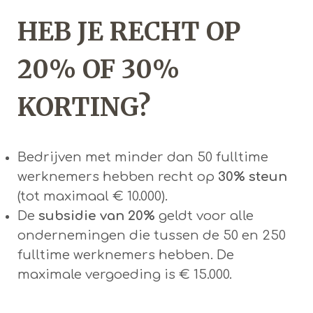
HEB JE RECHT OP
20% OF 30%
KORTING?
Bedrijven met minder dan 50 fulltime
werknemers hebben recht op
30% steun
(tot maximaal € 10.000).
De
subsidie van 20%
geldt voor alle
ondernemingen die tussen de 50 en 250
fulltime werknemers hebben. De
maximale vergoeding is € 15.000.