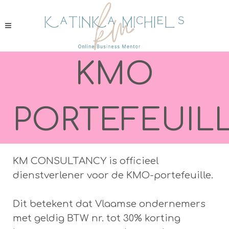
KMO
PORTEFEUIL
KM CONSULTANCY is officieel
dienstverlener voor de KMO-portefeuille.
Dit betekent dat Vlaamse ondernemers
met geldig BTW nr. tot 30% korting