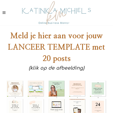
Meld je hier aan voor jouw
LANCEER TEMPLATE met
20 posts
(klik op de afbeelding)