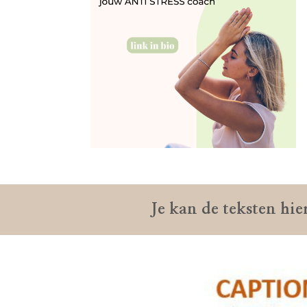
Je kan de teksten hie