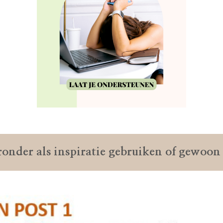
ronder als inspiratie gebruiken of gewoon