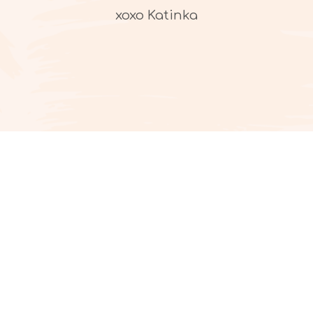
xoxo Katinka