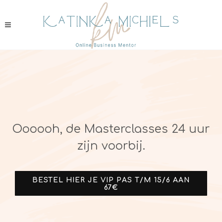
Oooooh, de Masterclasses 24 uur
zijn voorbij.
BESTEL HIER JE VIP PAS T/M 15/6 AAN
67€