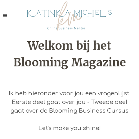
Welkom bij het
Blooming Magazine
Ik heb hieronder voor jou een vragenlijst.
Eerste deel gaat over jou - Tweede deel
gaat over de Blooming Business Cursus
Let's make you shine!