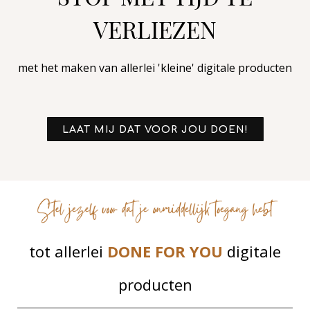
VERLIEZEN
met het maken van allerlei 'kleine' digitale producten
LAAT MIJ DAT VOOR JOU DOEN!
tot allerlei
DONE FOR YOU
digitale
producten