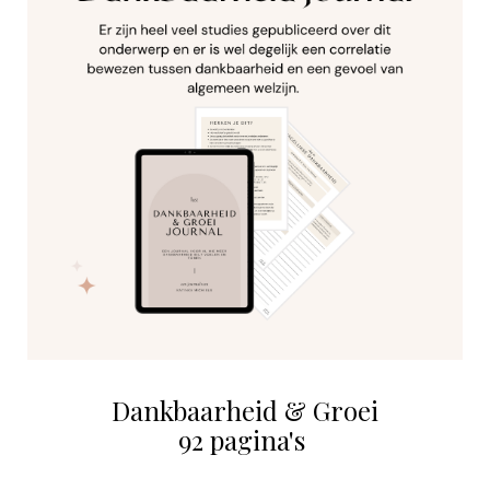
Dankbaarheid & Groei
92 pagina's