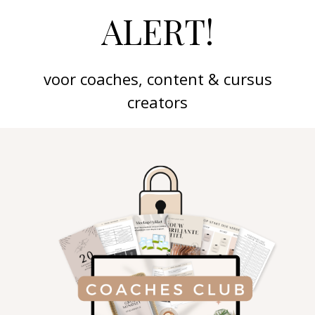
ALERT!
voor coaches, content & cursus
creators