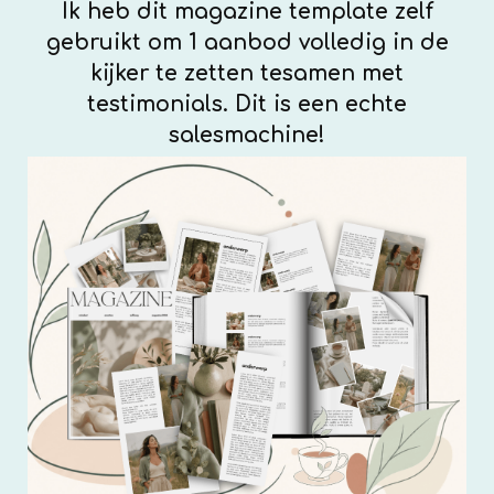
Ik heb dit magazine template zelf
gebruikt om 1 aanbod volledig in de
kijker te zetten tesamen met
testimonials. Dit is een echte
salesmachine!