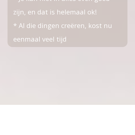
zijn, en dat is helemaal ok!
* Al die dingen creëren, kost nu
eenmaal veel tijd