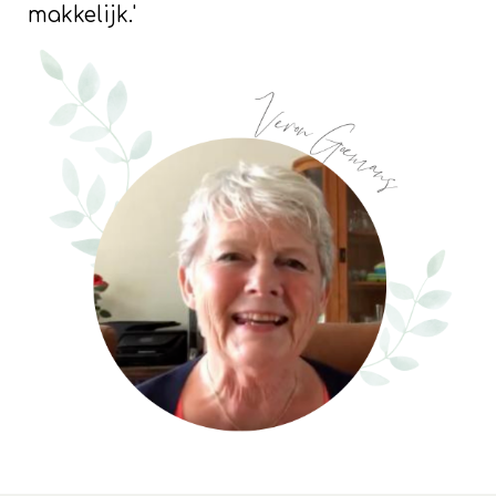
makkelijk.'