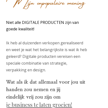
Niet alle DIGITALE PRODUCTEN zijn van
goede kwaliteit!
Ik heb al duizenden verkopen gerealiseerd
en weet je wat het belangrijkste is wat ik heb
geleerd? Digitale producten vereisen een
speciale combinatie van strategie,
verpakking en design.
Wat als ik dat allemaal voor jou uit
handen zou nemen en jij
eindelijk vrij zou zijn om
je business te laten groeien!