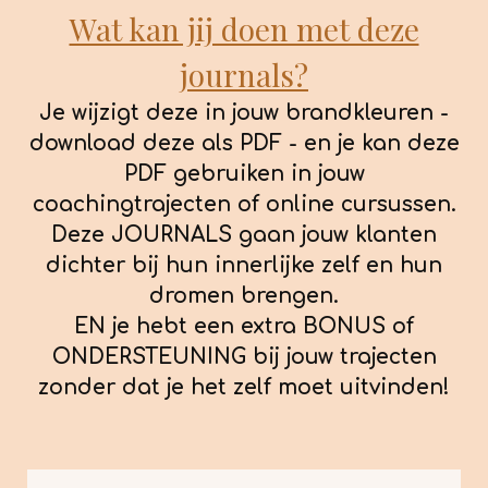
Wat kan jij doen met deze
journals?
Je wijzigt deze in jouw brandkleuren -
download deze als PDF - en je kan deze
PDF gebruiken in jouw
coachingtrajecten of online cursussen.
Deze JOURNALS gaan jouw klanten
dichter bij hun innerlijke zelf en hun
dromen brengen.
EN je hebt een extra BONUS of
ONDERSTEUNING bij jouw trajecten
zonder dat je het zelf moet uitvinden!