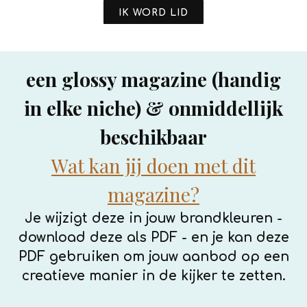
IK WORD LID
een glossy magazine (handig
in elke niche) & onmiddellijk
beschikbaar
Wat kan jij doen met dit
magazine?
Je wijzigt deze in jouw brandkleuren -
download deze als PDF - en je kan deze
PDF gebruiken om jouw aanbod op een
creatieve manier in de kijker te zetten.