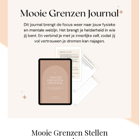
Mooie Grenzen Stellen