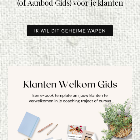
(of Aanbod Gids) voor je klanten
IK WIL DIT GEHEIME WAPEN