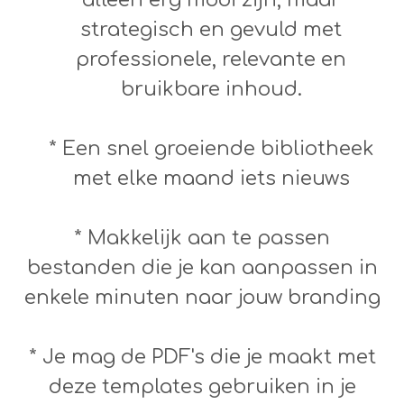
strategisch en gevuld met
professionele, relevante en
bruikbare inhoud.
* Een snel groeiende bibliotheek
met elke maand iets nieuws
* Makkelijk aan te passen
bestanden die je kan aanpassen in
enkele minuten naar jouw branding
* Je mag de PDF's die je maakt met
deze templates gebruiken in je