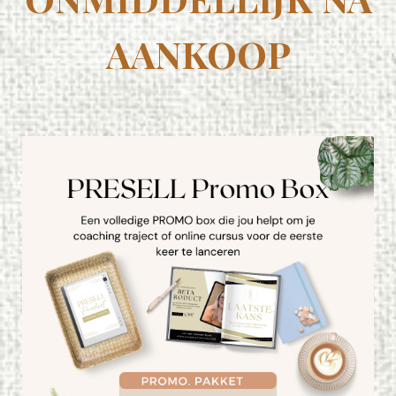
AANKOOP