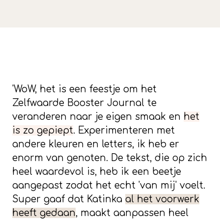
'WoW, het is een feestje om het
Zelfwaarde Booster Journal te
veranderen naar je eigen smaak en
het
is zo gepiept
. Experimenteren met
andere kleuren en letters, ik heb er
enorm van genoten. De tekst, die op zich
heel waardevol is, heb ik een beetje
aangepast zodat het echt 'van mij' voelt.
Super gaaf dat Katinka
al het voorwerk
heeft gedaan
, maakt aanpassen heel