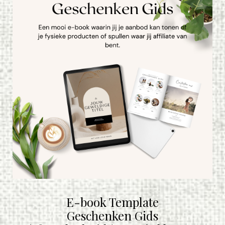
E-book Template
Geschenken Gids