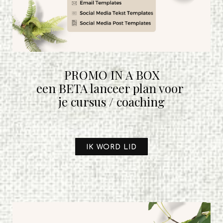
PROMO IN A BOX
een BETA lanceer plan voor
je cursus / coaching
IK WORD LID