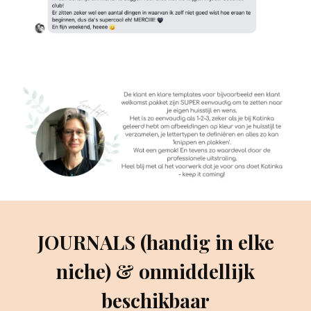
JOURNALS (handig in elke
niche) & onmiddellijk
beschikbaar