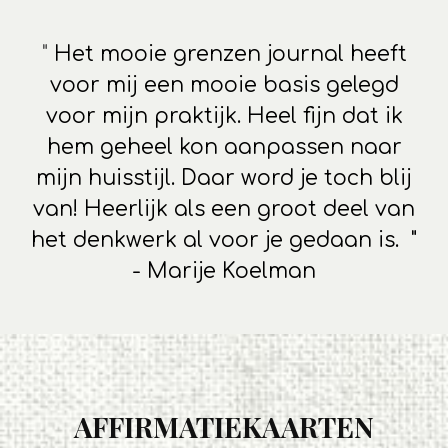
"
Het mooie grenzen journal heeft
voor mij een mooie basis gelegd
voor mijn praktijk. Heel fijn dat ik
hem geheel kon aanpassen naar
mijn huisstijl. Daar word je toch blij
van! Heerlijk als een groot deel van
het denkwerk al voor je gedaan is. "
- Marije Koelman
AFFIRMATIEKAARTEN