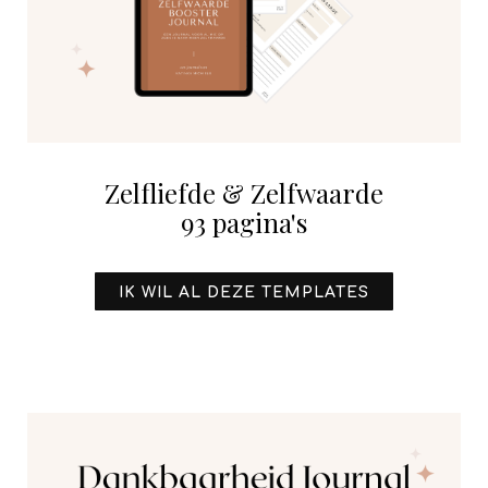
Zelfliefde & Zelfwaarde
93 pagina's
IK WIL AL DEZE TEMPLATES