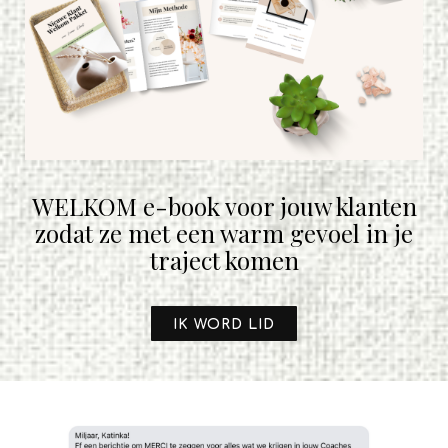
WELKOM e-book voor jouw klanten
zodat ze met een warm gevoel in je
traject komen
IK WORD LID