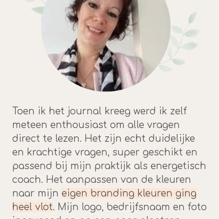
Toen ik het journal kreeg werd ik zelf
meteen enthousiast om alle vragen
direct te lezen. Het zijn echt duidelijke
en krachtige vragen, super geschikt en
passend bij mijn praktijk als energetisch
coach. Het aanpassen van de kleuren
naar mijn
eigen branding kleuren ging
heel vlot
. Mijn logo, bedrijfsnaam en foto