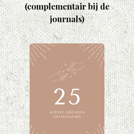
(complementair bij de
journals)