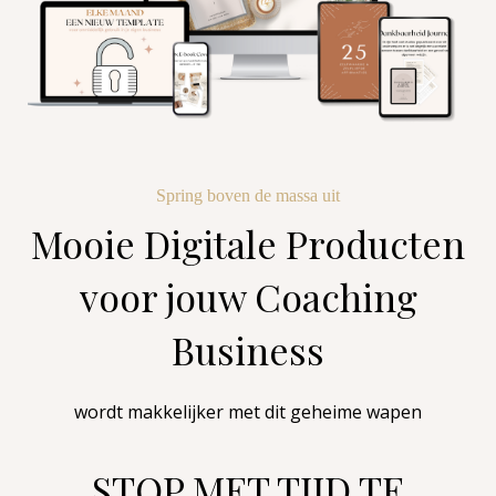
Spring boven de massa uit
Mooie Digitale Producten
voor jouw Coaching
Business
wordt makkelijker met dit geheime wapen
STOP MET TIJD TE