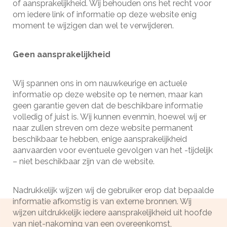
of aansprakelijkheid. Wij behouden ons het recht voor
om iedere link of informatie op deze website enig
moment te wijzigen dan wel te verwijderen.
Geen aansprakelijkheid
Wij spannen ons in om nauwkeurige en actuele
informatie op deze website op te nemen, maar kan
geen garantie geven dat de beschikbare informatie
volledig of juist is. Wij kunnen evenmin, hoewel wij er
naar zullen streven om deze website permanent
beschikbaar te hebben, enige aansprakelijkheid
aanvaarden voor eventuele gevolgen van het -tijdelijk
– niet beschikbaar zijn van de website.
Nadrukkelijk wijzen wij de gebruiker erop dat bepaalde
informatie afkomstig is van externe bronnen. Wij
wijzen uitdrukkelijk iedere aansprakelijkheid uit hoofde
van niet-nakoming van een overeenkomst,