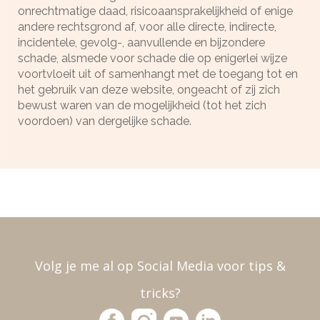
onrechtmatige daad, risicoaansprakelijkheid of enige
andere rechtsgrond af, voor alle directe, indirecte,
incidentele, gevolg-, aanvullende en bijzondere
schade, alsmede voor schade die op enigerlei wijze
voortvloeit uit of samenhangt met de toegang tot en
het gebruik van deze website, ongeacht of zij zich
bewust waren van de mogelijkheid (tot het zich
voordoen) van dergelijke schade.
Volg je me al op Social Media voor tips &
tricks?