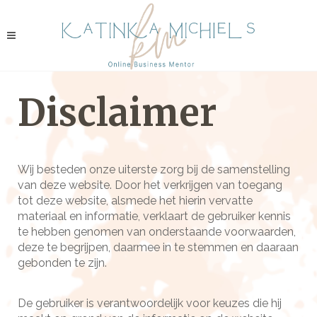
Disclaimer
Wij besteden onze uiterste zorg bij de samenstelling
van deze website. Door het verkrijgen van toegang
tot deze website, alsmede het hierin vervatte
materiaal en informatie, verklaart de gebruiker kennis
te hebben genomen van onderstaande voorwaarden,
deze te begrijpen, daarmee in te stemmen en daaraan
gebonden te zijn.
De gebruiker is verantwoordelijk voor keuzes die hij