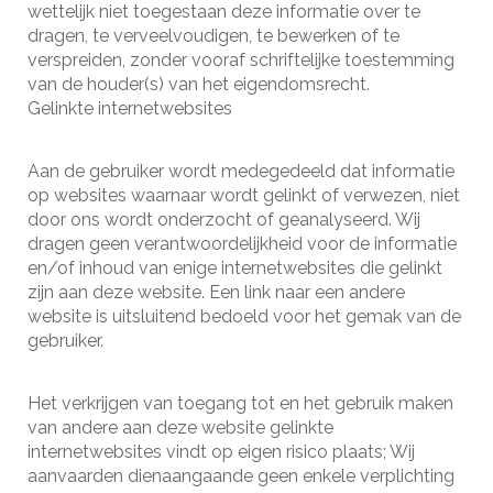
wettelijk niet toegestaan deze informatie over te
dragen, te verveelvoudigen, te bewerken of te
verspreiden, zonder vooraf schriftelijke toestemming
van de houder(s) van het eigendomsrecht.
Gelinkte internetwebsites
Aan de gebruiker wordt medegedeeld dat informatie
op websites waarnaar wordt gelinkt of verwezen, niet
door ons wordt onderzocht of geanalyseerd. Wij
dragen geen verantwoordelijkheid voor de informatie
en/of inhoud van enige internetwebsites die gelinkt
zijn aan deze website. Een link naar een andere
website is uitsluitend bedoeld voor het gemak van de
gebruiker.
Het verkrijgen van toegang tot en het gebruik maken
van andere aan deze website gelinkte
internetwebsites vindt op eigen risico plaats; Wij
aanvaarden dienaangaande geen enkele verplichting