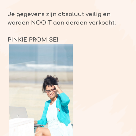
Je gegevens zijn absoluut veilig en
worden NOOIT aan derden verkocht!
PINKIE PROMISE!