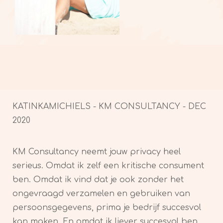
KATINKAMICHIELS - KM CONSULTANCY - DEC
2020
KM Consultancy neemt jouw privacy heel
serieus. Omdat ik zelf een kritische consument
ben. Omdat ik vind dat je ook zonder het
ongevraagd verzamelen en gebruiken van
persoonsgegevens, prima je bedrijf succesvol
kan maken. En omdat ik liever succesvol ben