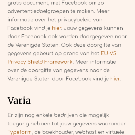
gratis document, met Facebook om zo
advertentiedoelgroepen te maken. Meer
informatie over het privacybeleid van
Facebook vind je
hier
. Jouw gegevens kunnen
door Facebook ook worden doorgegeven naar
de Verenigde Staten. Ook deze doorgifte van
gegevens gebeurt op grond van het
EU-VS
Privacy Shield Framework
. Meer informatie
over de doorgifte van gegevens naar de
Verenigde Staten door Facebook vind je
hier
.
Varia
Er zijn nog enkele bedrijven die mogelijk
toegang hebben tot jouw gegevens waaronder
Typeform
, de boekhouder, webhost en virtuele