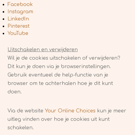
Facebook
Instagram
LinkedIn
Pinterest
YouTube
Uitschakelen en verwijderen
Wil je de cookies uitschakelen of verwijderen?
Dit kun je doen via je browserinstellingen.
Gebruik eventueel de help-functie van je
browser om te achterhalen hoe je dit kunt
doen.
Via de website
Your Online Choices
kun je meer
uitleg vinden over hoe je cookies uit kunt
schakelen.