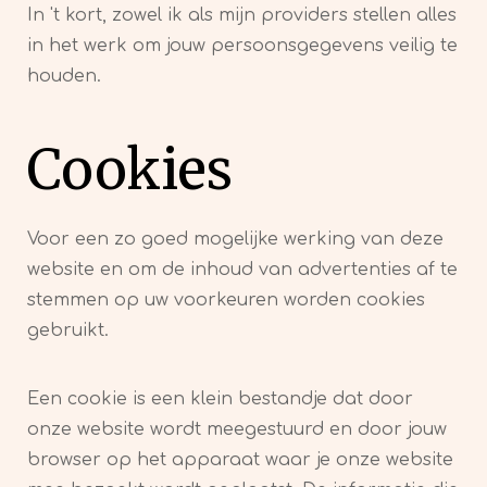
In 't kort, zowel ik als mijn providers stellen alles
in het werk om jouw persoonsgegevens veilig te
houden.
Cookies
Voor een zo goed mogelijke werking van deze
website en om de inhoud van advertenties af te
stemmen op uw voorkeuren worden cookies
gebruikt.
Een cookie is een klein bestandje dat door
onze website wordt meegestuurd en door jouw
browser op het apparaat waar je onze website