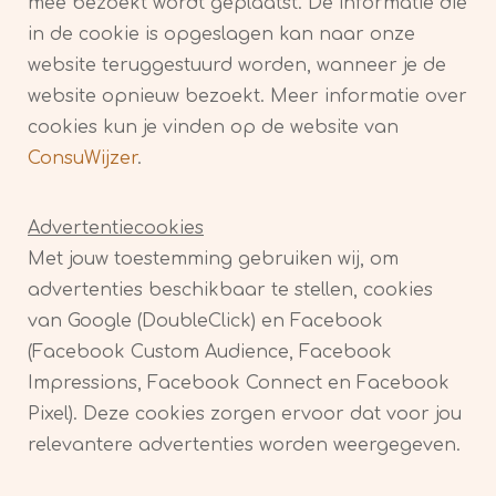
mee bezoekt wordt geplaatst. De informatie die
in de cookie is opgeslagen kan naar onze
website teruggestuurd worden, wanneer je de
website opnieuw bezoekt. Meer informatie over
cookies kun je vinden op de website van
ConsuWijzer
.
Advertentiecookies
Met jouw toestemming gebruiken wij, om
advertenties beschikbaar te stellen, cookies
van Google (DoubleClick) en Facebook
(Facebook Custom Audience, Facebook
Impressions, Facebook Connect en Facebook
Pixel). Deze cookies zorgen ervoor dat voor jou
relevantere advertenties worden weergegeven.