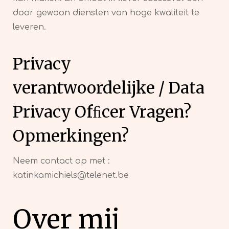
door gewoon diensten van hoge kwaliteit te
leveren.
Privacy
verantwoordelijke / Data
Privacy Ofﬁcer Vragen?
Opmerkingen?
Neem contact op met :
katinkamichiels@telenet.be
Over mij