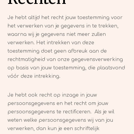
Je hebt altijd het recht jouw toestemming voor
het verwerken van je gegevens in te trekken,
waarna wij je gegevens niet meer zullen
verwerken. Het intrekken van deze
toestemming doet geen afbreuk aan de
rechtmatigheid van onze gegevensverwerking
op basis van jouw toestemming, die plaatsvond
vóór deze intrekking.
Je hebt ook recht op inzage in jouw
persoonsgegevens en het recht om jouw
persoonsgegevens te rectificeren. Als je wil
weten welke persoonsgegevens wij van jou
verwerken, dan kun je een schriftelijk