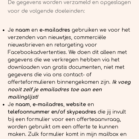
De gegevens worden verzameld en opgeslagen
voor de volgende doeleinden:
Je
naam
en
e-mailadres
gebruiken we voor het
verzenden van nieuwtjes, commerciële
nieuwsbrieven en retargeting voor
Facebookadvertenties. We doen dit alleen met
gegevens die we verkregen hebben via het
downloaden van gratis documenten, niet met
gegevens die via ons contact- of
offerteformulieren binnengekomen zijn.
Ik voeg
nooit zelf je emailadres toe aan een
mailinglijst!
Je
naam
,
e-mailadres
,
website
en
telefoonnummer en/of skypeadres
die jij invult
bij een formulier voor een offerteaanvraag,
worden gebruikt om een offerte te kunnen
maken. Zulk formulier komt in mijn mailbox en