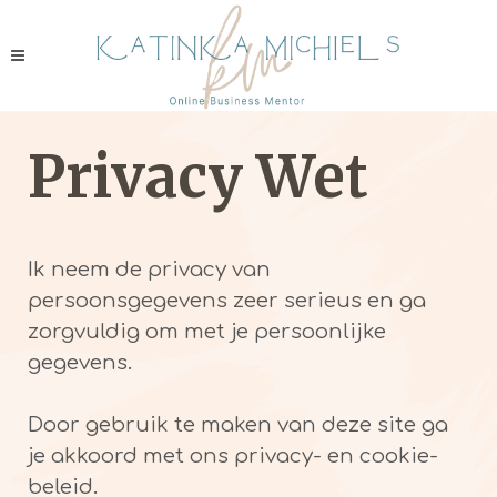
Privacy Wet
Ik neem de privacy van
persoonsgegevens zeer serieus en ga
zorgvuldig om met je persoonlijke
gegevens.
Door gebruik te maken van deze site ga
je akkoord met ons privacy- en cookie-
beleid.