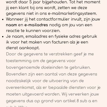
wordt daar 5 jaar bijgehouden. Tot het moment
jij een klant bij ons wordt, zetten we deze
gegevens niet in ons e-mailmarketingsysteem.
Wanneer jij het contactformulier invult, zijn jouw
naam
en
e-mailadres
nodig om jou van een
reactie te kunnen voorzien.
Je naam, emailadres en fysieke adres gebruik
ik voor het maken van facturen als je een
dienst aankoopt.
Door de gegevens te verstrekken geef je me
toestemming om de gegevens voor
bovengenoemde doeleinden te gebruiken.
Bovendien zijn een aantal van deze gegevens
noodzakelijk voor de uitvoering van de
overeenkomst, als er bepaalde diensten voor je
moeten uitgevoerd worden. Wij verwerken jouw
gegevens dus op grond van artikel 8 sub a en