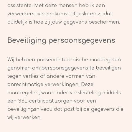
assistente. Met deze mensen heb ik een
verwerkersovereenkomst afgesloten zodat
duidelijk is hoe zij jouw gegevens beschermen.
Beveiliging persoonsgegevens
Wij hebben passende technische maatregelen
genomen om persoonsgegevens te beveiligen
tegen verlies of andere vormen van
onrechtmatige verwerkingen. Deze
maatregelen, waaronder versleuteling middels
een SSL-certificaat zorgen voor een
beveiligingsniveau dat past bij de gegevens die
wij verwerken.