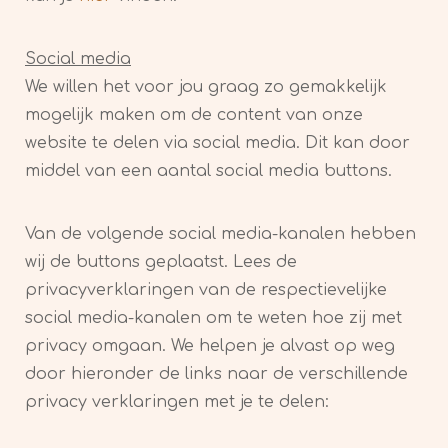
Social media
We willen het voor jou graag zo gemakkelijk
mogelijk maken om de content van onze
website te delen via social media. Dit kan door
middel van een aantal social media buttons.
Van de volgende social media-kanalen hebben
wij de buttons geplaatst. Lees de
privacyverklaringen van de respectievelijke
social media-kanalen om te weten hoe zij met
privacy omgaan. We helpen je alvast op weg
door hieronder de links naar de verschillende
privacy verklaringen met je te delen: