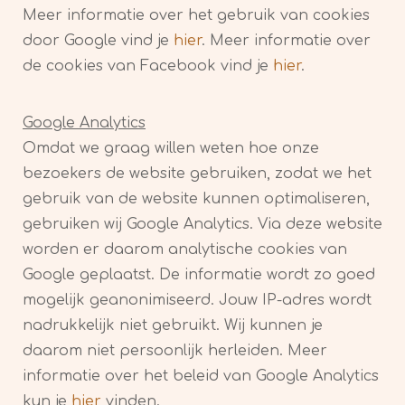
Meer informatie over het gebruik van cookies
door Google vind je
hier
. Meer informatie over
de cookies van Facebook vind je
hier
.
Google Analytics
Omdat we graag willen weten hoe onze
bezoekers de website gebruiken, zodat we het
gebruik van de website kunnen optimaliseren,
gebruiken wij Google Analytics. Via deze website
worden er daarom analytische cookies van
Google geplaatst. De informatie wordt zo goed
mogelijk geanonimiseerd. Jouw IP-adres wordt
nadrukkelijk niet gebruikt. Wij kunnen je
daarom niet persoonlijk herleiden. Meer
informatie over het beleid van Google Analytics
kun je
hier
vinden.