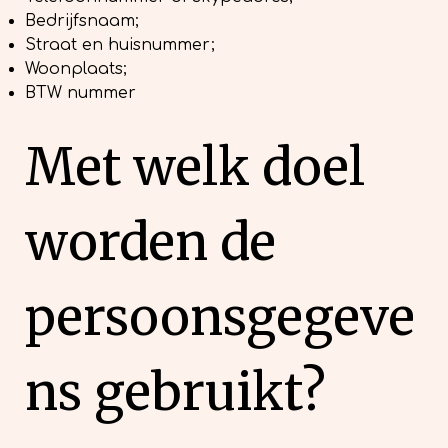
Bedrijfsnaam;
Straat en huisnummer;
Woonplaats;
BTW nummer
Met welk doel
worden de
persoonsgegeve
ns gebruikt?