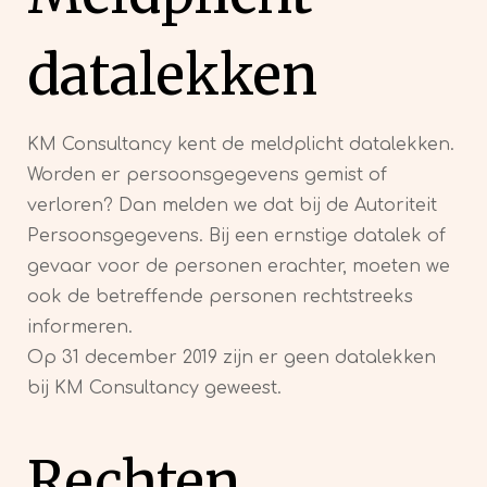
datalekken
KM Consultancy kent de meldplicht datalekken.
Worden er persoonsgegevens gemist of
verloren? Dan melden we dat bij de Autoriteit
Persoonsgegevens. Bij een ernstige datalek of
gevaar voor de personen erachter, moeten we
ook de betreffende personen rechtstreeks
informeren.
Op 31 december 2019 zijn er geen datalekken
bij KM Consultancy geweest.
Rechten