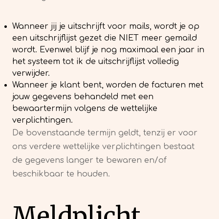
Wanneer jij je uitschrijft voor mails, wordt je op
een uitschrijflijst gezet die NIET meer gemaild
wordt. Evenwel blijf je nog maximaal een jaar in
het systeem tot ik de uitschrijflijst volledig
verwijder.
Wanneer je klant bent, worden de facturen met
jouw gegevens behandeld met een
bewaartermijn volgens de wettelijke
verplichtingen.
De bovenstaande termijn geldt, tenzij er voor
ons verdere wettelijke verplichtingen bestaat
de gegevens langer te bewaren en/of
beschikbaar te houden.
Meldplicht