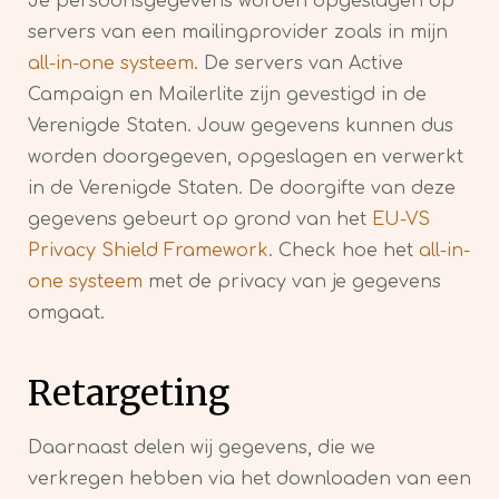
Je persoonsgegevens worden opgeslagen op
servers van een mailingprovider zoals in mijn
all-in-one systeem
. De servers van Active
Campaign en Mailerlite zijn gevestigd in de
Verenigde Staten. Jouw gegevens kunnen dus
worden doorgegeven, opgeslagen en verwerkt
in de Verenigde Staten. De doorgifte van deze
gegevens gebeurt op grond van het
EU-VS
Privacy Shield Framework
. Check hoe het
all-in-
one systeem
met de privacy van je gegevens
omgaat.
Retargeting
Daarnaast delen wij gegevens, die we
verkregen hebben via het downloaden van een