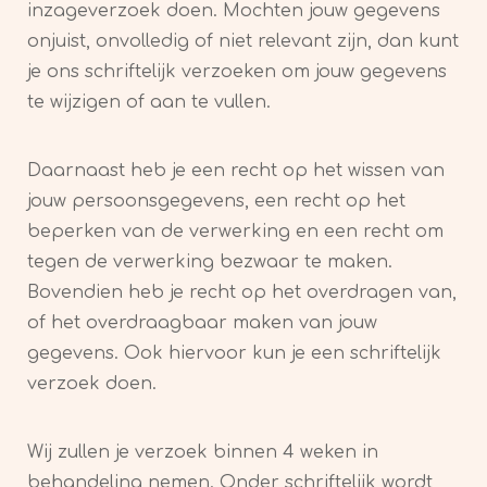
inzageverzoek doen. Mochten jouw gegevens
onjuist, onvolledig of niet relevant zijn, dan kunt
je ons schriftelijk verzoeken om jouw gegevens
te wijzigen of aan te vullen.
Daarnaast heb je een recht op het wissen van
jouw persoonsgegevens, een recht op het
beperken van de verwerking en een recht om
tegen de verwerking bezwaar te maken.
Bovendien heb je recht op het overdragen van,
of het overdraagbaar maken van jouw
gegevens. Ook hiervoor kun je een schriftelijk
verzoek doen.
Wij zullen je verzoek binnen 4 weken in
behandeling nemen. Onder schriftelijk wordt