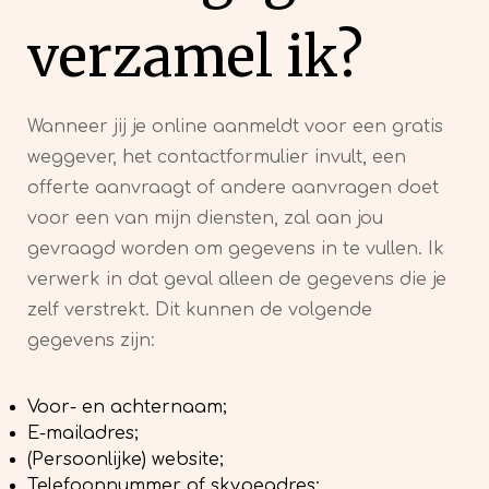
verzamel ik?
Wanneer jij je online aanmeldt voor een gratis
weggever, het contactformulier invult, een
offerte aanvraagt of andere aanvragen doet
voor een van mijn diensten, zal aan jou
gevraagd worden om gegevens in te vullen. Ik
verwerk in dat geval alleen de gegevens die je
zelf verstrekt. Dit kunnen de volgende
gegevens zijn:
Voor- en achternaam;
E-mailadres;
(Persoonlijke) website;
Telefoonnummer of skypeadres;