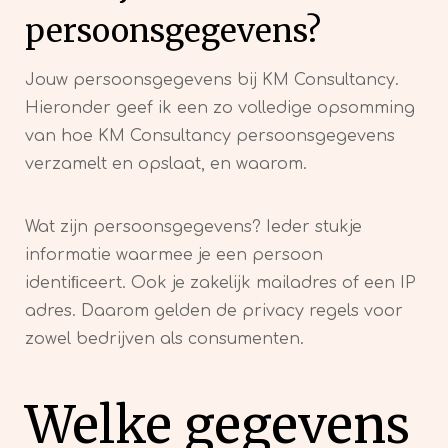
persoonsgegevens?
Jouw persoonsgegevens bij KM Consultancy.
Hieronder geef ik een zo volledige opsomming
van hoe KM Consultancy persoonsgegevens
verzamelt en opslaat, en waarom.
Wat zijn persoonsgegevens? Ieder stukje
informatie waarmee je een persoon
identiﬁceert. Ook je zakelijk mailadres of een IP
adres. Daarom gelden de privacy regels voor
zowel bedrijven als consumenten.
Welke gegevens