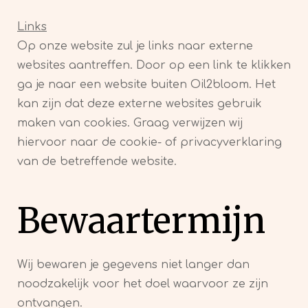
Links
Op onze website zul je links naar externe
websites aantreffen. Door op een link te klikken
ga je naar een website buiten Oil2bloom. Het
kan zijn dat deze externe websites gebruik
maken van cookies. Graag verwijzen wij
hiervoor naar de cookie- of privacyverklaring
van de betreffende website.
Bewaartermijn
Wij bewaren je gegevens niet langer dan
noodzakelijk voor het doel waarvoor ze zijn
ontvangen.