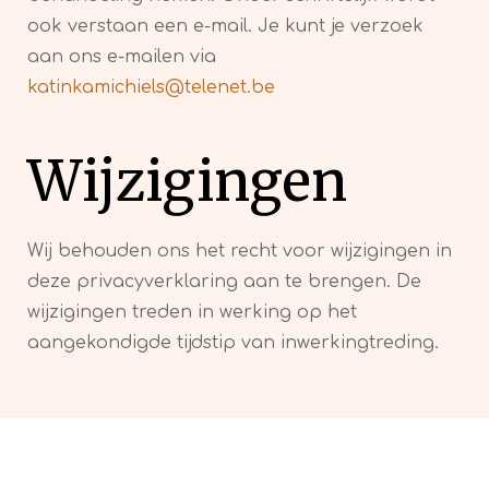
ook verstaan een e-mail. Je kunt je verzoek
aan ons e-mailen via
katinkamichiels@telenet.be
Wijzigingen
Wij behouden ons het recht voor wijzigingen in
deze privacyverklaring aan te brengen. De
wijzigingen treden in werking op het
aangekondigde tijdstip van inwerkingtreding.