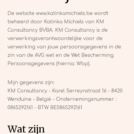
De website www.katinkamichiels.be wordt
beheerd door Katinka Michiels van KM
Consultancy BVBA. KM Consultancy is de
verwerkingsverantwoordelijke voor de
verwerking van jouw persoonsgegevens in de
zin van de AVG wet en de Wet Bescherming
Persoonsgegevens (hierna: Wbp).
Mijn gegevens zijn:
KM Consultancy - Karel Serreynstraat 16 - 8420
Wenduine - België - Ondernemingsnummer :
0865292161 - BTW BE0865292161
Wat zijn