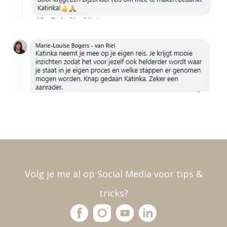
Volg je me al op Social Media voor tips &
tricks?