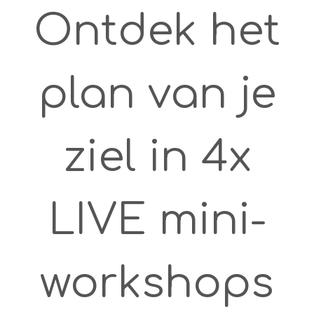
Ontdek het
plan van je
ziel in 4x
LIVE mini-
workshops