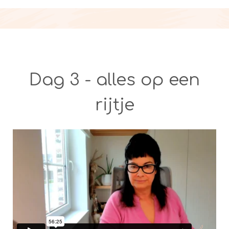
Dag 3 - alles op een
rijtje