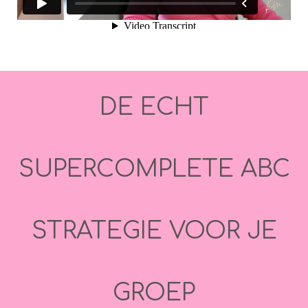
DE ECHT
SUPERCOMPLETE ABC
STRATEGIE VOOR JE
GROEP