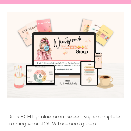
Dit is ECHT pinkie promise een supercomplete
training voor JOUW facebookgroep