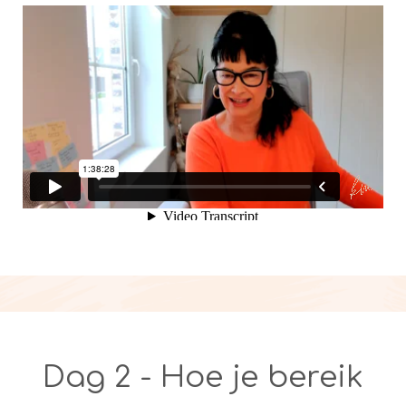
Dag 2 - Hoe je bereik