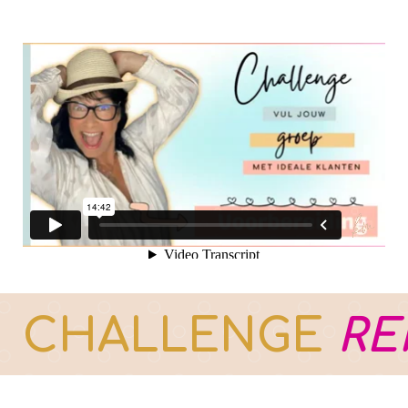
CHALLENGE
RE