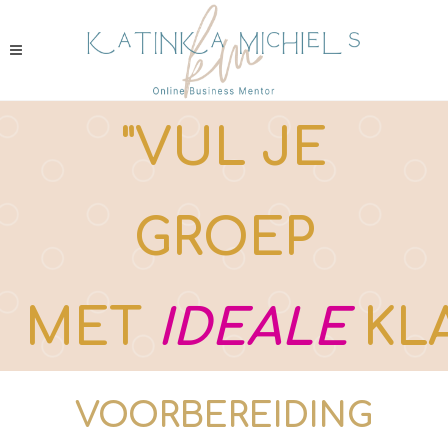
"VUL JE
GROEP
MET
IDEALE
KL
VOORBEREIDING