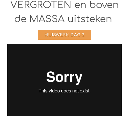
VERGROTEN en boven
de MASSA uitsteken
HUISWERK DAG 2