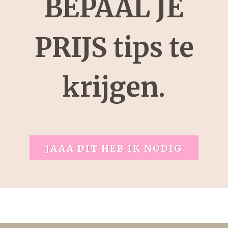
BEPAAL JE
PRIJS tips te
krijgen.
JAAA DIT HEB IK NODIG