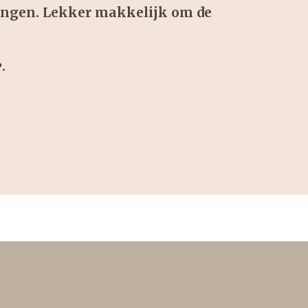
angen. Lekker makkelijk om de
.