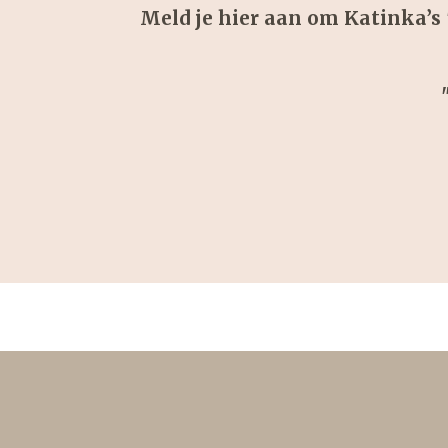
Meld je hier aan om Katinka’