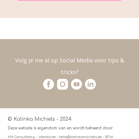
Volg je me al op Social Media voor tips &
tricks?
© Katinka Michiels - 2024
Deze website is eigendom van en wordt beheerd door:
KM Consultancy - Wenduine - hello@katinkamichiels.be - BTW: