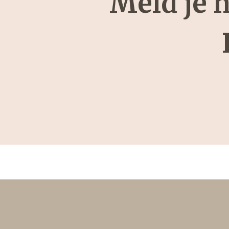
Meld je 