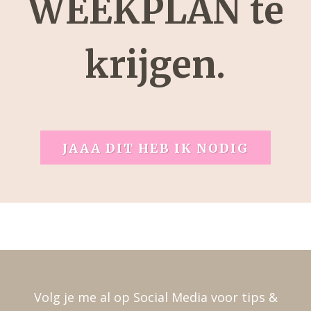
WEEKPLAN te
krijgen.
JAAA DIT HEB IK NODIG
Volg je me al op Social Media voor tips &