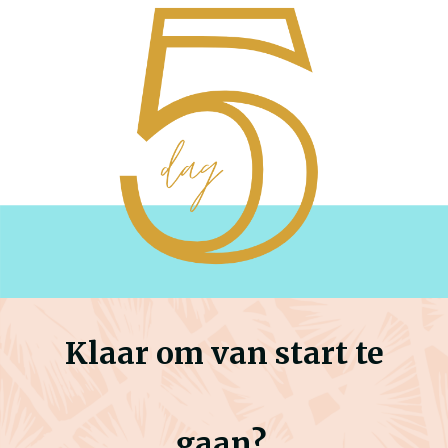
Klaar om van start te
gaan?