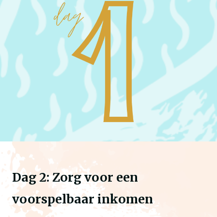
Dag 2: Zorg voor een
voorspelbaar inkomen