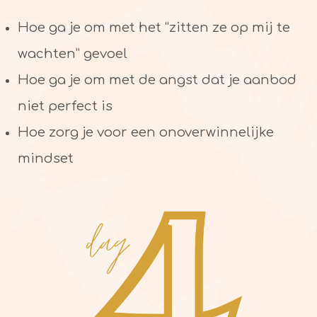
Hoe ga je om met het “zitten ze op mij te
wachten” gevoel
Hoe ga je om met de angst dat je aanbod
niet perfect is
Hoe zorg je voor een onoverwinnelijke
mindset