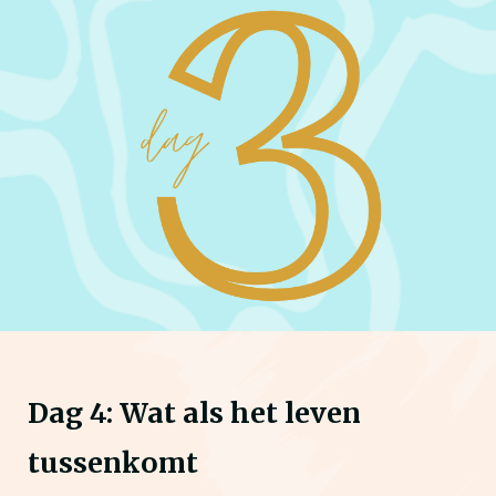
Dag 4: Wat als het leven
tussenkomt