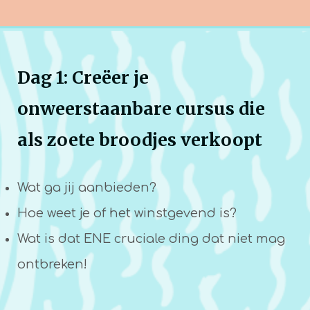
Dag 1: Creëer je
onweerstaanbare cursus die
als zoete broodjes verkoopt
Wat ga jij aanbieden?
Hoe weet je of het winstgevend is?
Wat is dat ENE cruciale ding dat niet mag
ontbreken!