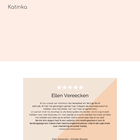
Katinka