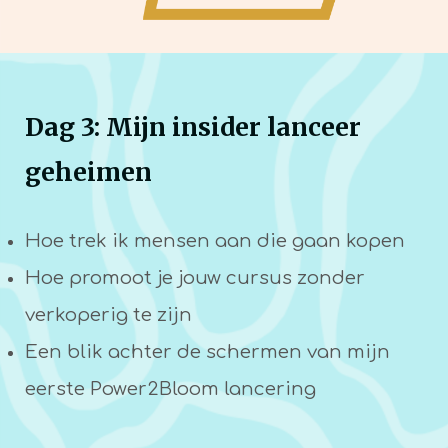
Dag 3: Mijn insider lanceer
geheimen
Hoe trek ik mensen aan die gaan kopen
Hoe promoot je jouw cursus zonder
verkoperig te zijn
Een blik achter de schermen van mijn
eerste Power2Bloom lancering