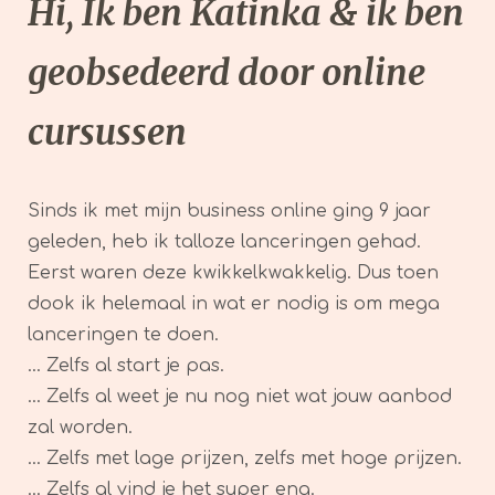
Hi, Ik ben Katinka & ik ben
geobsedeerd door online
cursussen
Sinds ik met mijn business online ging 9 jaar
geleden, heb ik talloze lanceringen gehad.
Eerst waren deze kwikkelkwakkelig. Dus toen
dook ik helemaal in wat er nodig is om mega
lanceringen te doen.
… Zelfs al start je pas.
… Zelfs al weet je nu nog niet wat jouw aanbod
zal worden.
… Zelfs met lage prijzen, zelfs met hoge prijzen.
… Zelfs al vind je het super eng.