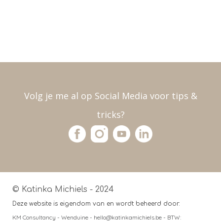
Volg je me al op Social Media voor tips &
tricks?
© Katinka Michiels - 2024
Deze website is eigendom van en wordt beheerd door:
KM Consultancy - Wenduine - hello@katinkamichiels.be - BTW: