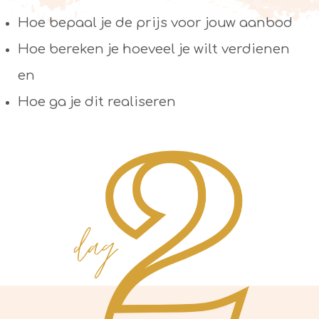
Hoe bepaal je de prijs voor jouw aanbod
Hoe bereken je hoeveel je wilt verdienen
en
Hoe ga je dit realiseren