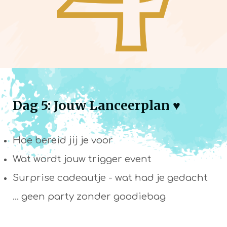
Dag 5: Jouw Lanceerplan ♥
Hoe bereid jij je voor
Wat wordt jouw trigger event
Surprise cadeautje - wat had je gedacht
... geen party zonder goodiebag