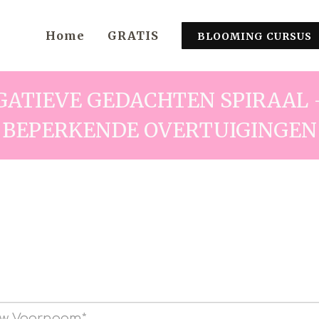
Home
GRATIS
BLOOMING CURSUS
GATIEVE GEDACHTEN SPIRAAL 
BEPERKENDE OVERTUIGINGEN