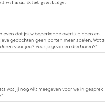
wil wel maar ik heb geen budget
 even dat jouw beperkende overtuigingen en
ieve gedachten geen parten meer spelen. Wat z
deren voor jou? Voor je gezin en dierbaren?*
 iets wat jij nog wilt meegeven voor we in gesprek
?*