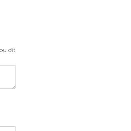
ou dit