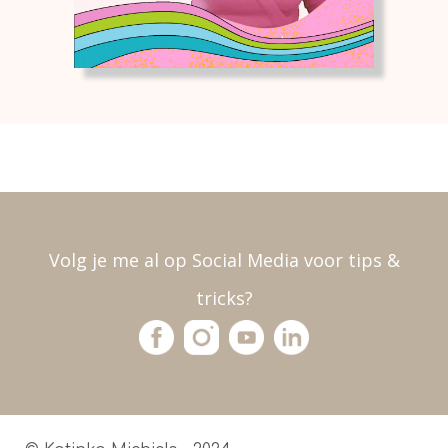
Volg je me al op Social Media voor tips &
tricks?