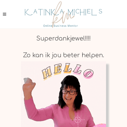
Superdankjewel!!!!
Zo kan ik jou beter helpen.