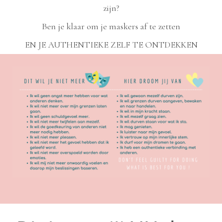
zijn?
Ben je klaar om je maskers af te zetten
EN JE AUTHENTIEKE ZELF TE ONTDEKKEN