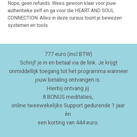
Nope, geen refunds. Wees gewoon klaar voor jouw
authentieke zelf en ga voor die HEART AND SOUL
CONNECTION. Alles in deze cursus toont je bewezen
systemen en tools.
777 euro (incl BTW)
Schrijf je in en betaal via de link. Je krijgt
onmiddellijk toegang tot het programma wanneer
jouw betaling ontvangen is.
Hierbij ontvang jij
8 BONUS meditaties,
online tweewekelijks Support gedurende 1 jaar
èn
een korting van 444 euro.