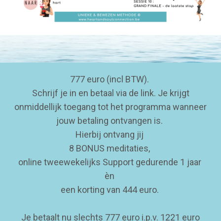
777 euro (incl BTW).
Schrijf je in en betaal via de link. Je krijgt
onmiddellijk toegang tot het programma wanneer
jouw betaling ontvangen is.
Hierbij ontvang jij
8 BONUS meditaties,
online tweewekelijks Support gedurende 1 jaar
èn
een korting van 444 euro.
Je betaalt nu slechts 777 euro i.p.v. 1221 euro