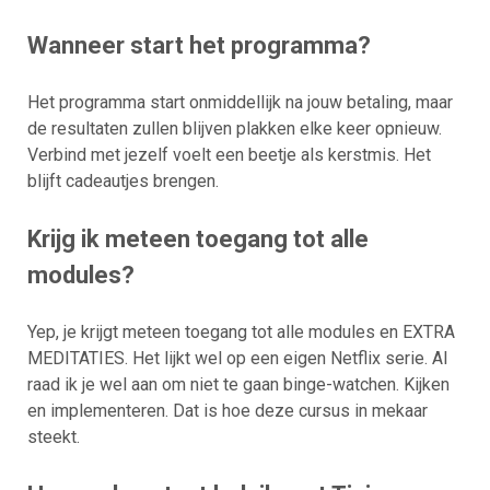
Wanneer start het programma?
Het programma start onmiddellijk na jouw betaling, maar
de resultaten zullen blijven plakken elke keer opnieuw.
Verbind met jezelf voelt een beetje als kerstmis. Het
blijft cadeautjes brengen.
Krijg ik meteen toegang tot alle
modules?
Yep, je krijgt meteen toegang tot alle modules en EXTRA
MEDITATIES. Het lijkt wel op een eigen Netflix serie. Al
raad ik je wel aan om niet te gaan binge-watchen. Kijken
en implementeren. Dat is hoe deze cursus in mekaar
steekt.