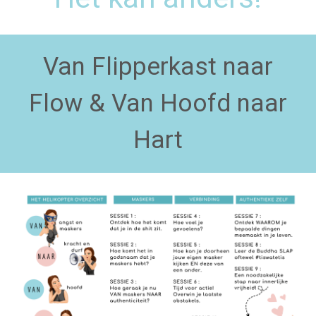
Van Flipperkast naar
Flow & Van Hoofd naar
Hart