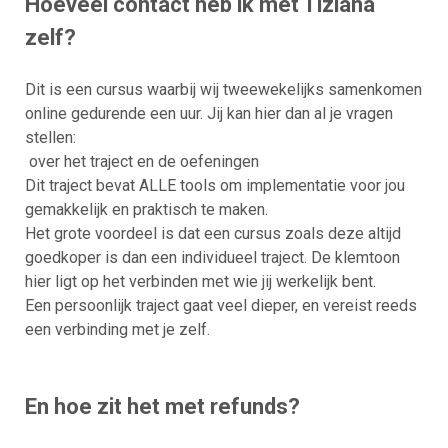
Hoeveel contact heb ik met Tiziana
zelf?
Dit is een cursus waarbij wij tweewekelijks samenkomen
online gedurende een uur. Jij kan hier dan al je vragen
stellen:
over het traject en de oefeningen
Dit traject bevat ALLE tools om implementatie voor jou
gemakkelijk en praktisch te maken.
Het grote voordeel is dat een cursus zoals deze altijd
goedkoper is dan een individueel traject. De klemtoon
hier ligt op het verbinden met wie jij werkelijk bent.
Een persoonlijk traject gaat veel dieper, en vereist reeds
een verbinding met je zelf.
En hoe zit het met refunds?