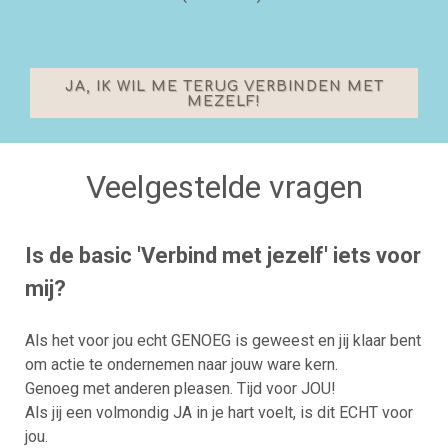
JA, IK WIL ME TERUG VERBINDEN MET
MEZELF!
Veelgestelde vragen
Is de basic 'Verbind met jezelf' iets voor
mij?
Als het voor jou echt GENOEG is geweest en jij klaar bent
om actie te ondernemen naar jouw ware kern.
Genoeg met anderen pleasen. Tijd voor JOU!
Als jij een volmondig JA in je hart voelt, is dit ECHT voor
jou.