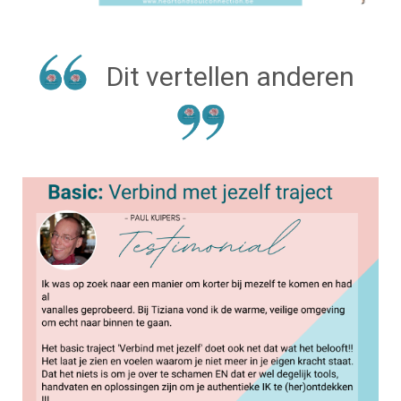
Dit vertellen anderen