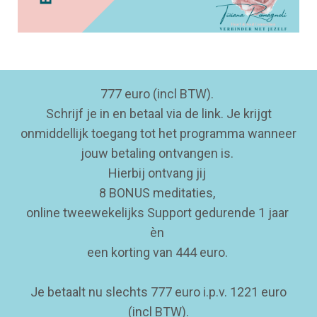
777 euro (incl BTW).
Schrijf je in en betaal via de link. Je krijgt
onmiddellijk toegang tot het programma wanneer
jouw betaling ontvangen is.
Hierbij ontvang jij
8 BONUS meditaties,
online tweewekelijks Support gedurende 1 jaar
èn
een korting van 444 euro.
Je betaalt nu slechts 777 euro i.p.v. 1221 euro
(incl BTW).