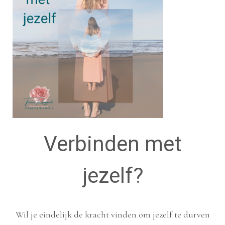
Verbinden met
jezelf?
Wil je eindelijk de kracht vinden om jezelf te durven