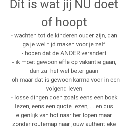
Dit is wat jij NU doet
of hoopt
- wachten tot de kinderen ouder zijn, dan
ga je wel tijd maken voor je zelf
- hopen dat de ANDER verandert
- ik moet gewoon effe op vakantie gaan,
dan zal het wel beter gaan
- oh maar dat is gewoon karma voor in een
volgend leven
- losse dingen doen zoals eens een boek
lezen, eens een quote lezen, ... en dus
eigenlijk van hot naar her lopen maar
zonder routemap naar jouw authentieke