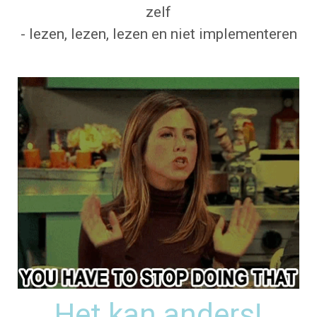
zelf
- lezen, lezen, lezen en niet implementeren
Het kan anders!