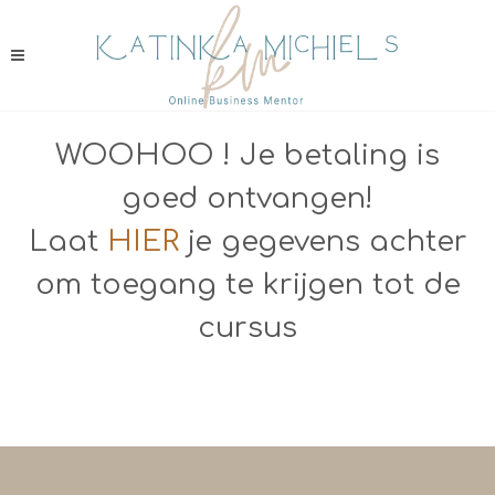
WOOHOO ! Je betaling is
goed ontvangen!
Laat
HIER
je gegevens achter
om toegang te krijgen tot de
cursus