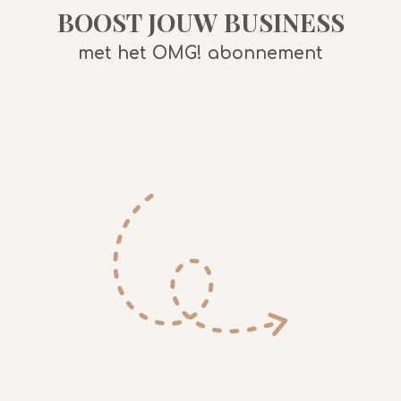
BOOST JOUW BUSINESS
met het OMG! abonnement