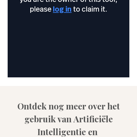
Ontdek nog meer over het
gebruik van Artificiële
Intelligentie en