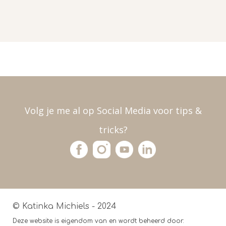
Volg je me al op Social Media voor tips &
tricks?
© Katinka Michiels - 2024
Deze website is eigendom van en wordt beheerd door: