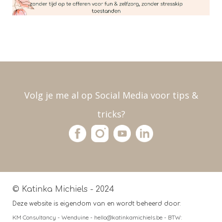
Volg je me al op Social Media voor tips &
tricks?
© Katinka Michiels - 2024
Deze website is eigendom van en wordt beheerd door:
KM Consultancy - Wenduine - hello@katinkamichiels.be - BTW: