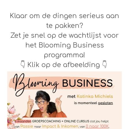
Klaar om de dingen serieus aan
te pakken?
Zet je snel op de wachtlijst voor
het Blooming Business
programma!
👇 Klik op de afbeelding 👇