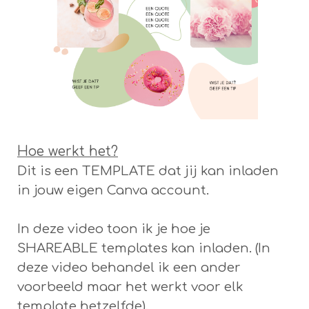
Hoe werkt het?
Dit is een TEMPLATE dat jij kan inladen
in jouw eigen Canva account.
In deze video toon ik je hoe je
SHAREABLE templates kan inladen. (In
deze video behandel ik een ander
voorbeeld maar het werkt voor elk
template hetzelfde).