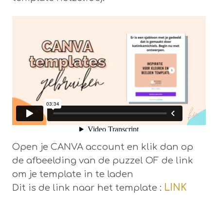
Open je CANVA account en klik dan op
de afbeelding van de puzzel OF de link
om je template in te laden
LINK
Dit is de link naar het template :