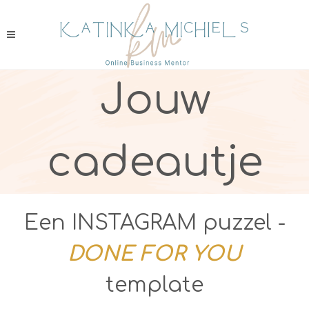
Jouw
cadeautje
Een INSTAGRAM puzzel -
DONE FOR YOU
template