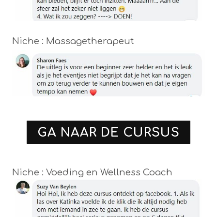
Niche : Massagetherapeut
GA NAAR DE CURSUS
Niche : Voeding en Wellness Coach