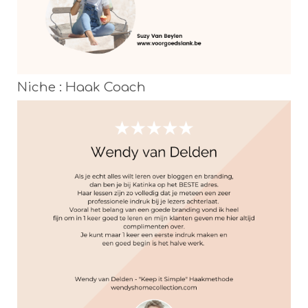
Niche : Haak Coach