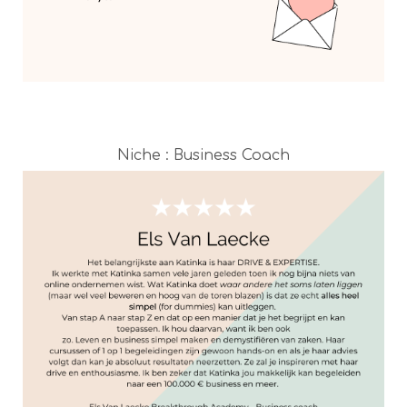
Niche : Business Coach