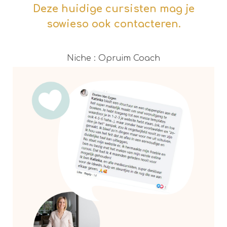
Deze huidige cursisten mag je
sowieso ook contacteren.
Niche : Opruim Coach