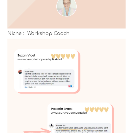
Niche : Workshop Coach