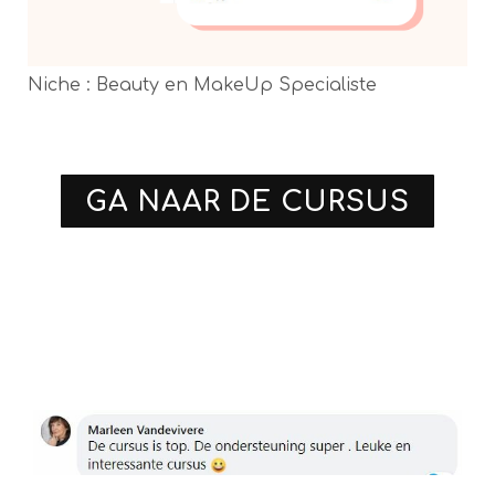
Niche : Beauty en MakeUp Specialiste
GA NAAR DE CURSUS