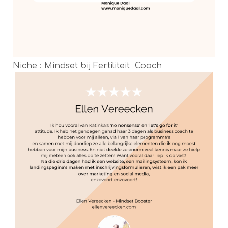
Niche : Mindset bij Fertiliteit Coach