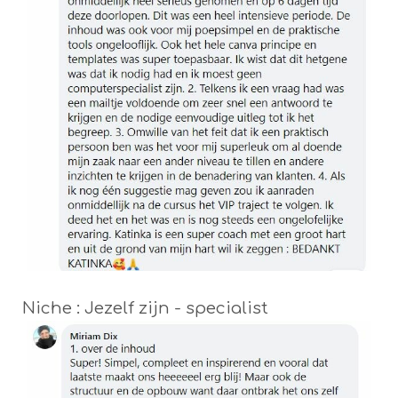
Niche : Jezelf zijn - specialist