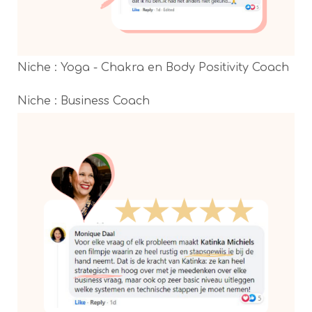
Niche : Yoga - Chakra en Body Positivity Coach
Niche : Business Coach