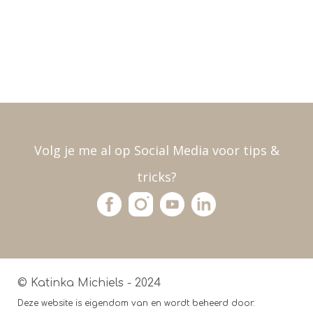
Volg je me al op Social Media voor tips &
tricks?
© Katinka Michiels - 2024
Deze website is eigendom van en wordt beheerd door: