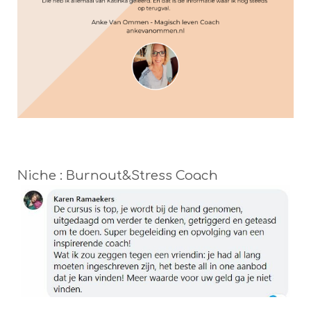
Niche : Burnout&Stress Coach