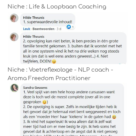
Niche : Life & Loopbaan Coaching
Niche : Voetreflexologe - NLP coach -
Aroma Freedom Practitioner