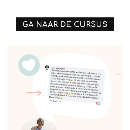
GA NAAR DE CURSUS