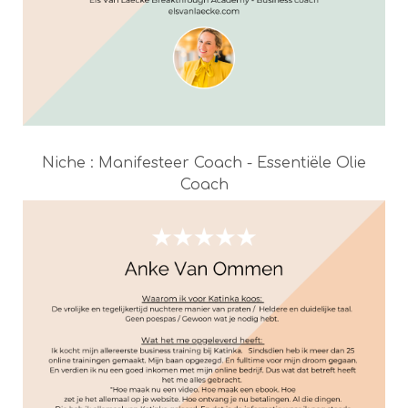
Niche : Manifesteer Coach - Essentiële Olie
Coach