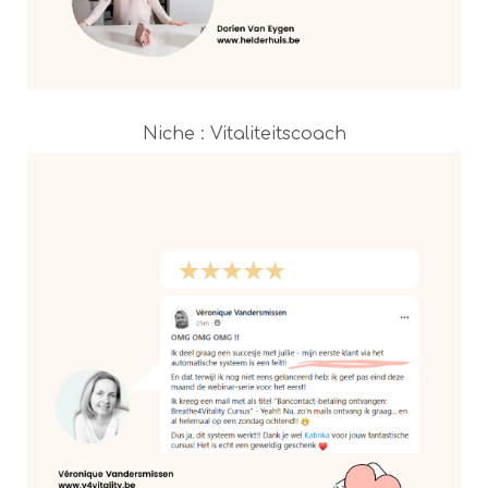
Niche : Vitaliteitscoach