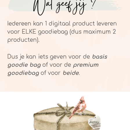
Iedereen kan 1 digitaal product leveren
voor ELKE goodiebag (dus maximum 2
producten).
Dus je kan iets geven voor de
basis
goodie bag
of voor de
premium
goodiebag
of voor
beide
.