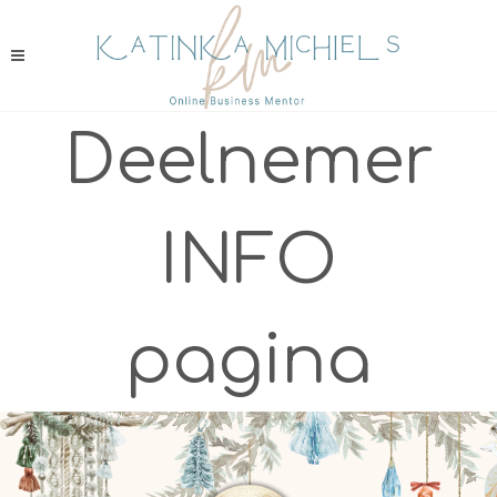
Deelnemer
INFO
pagina