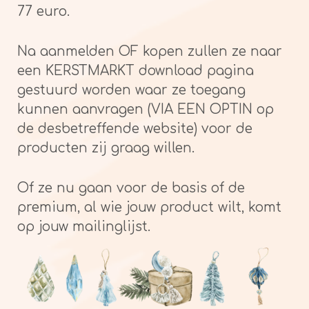
77 euro.
Na aanmelden OF kopen zullen ze naar
een KERSTMARKT download pagina
gestuurd worden waar ze toegang
kunnen aanvragen (VIA EEN OPTIN op
de desbetreffende website) voor de
producten zij graag willen.
Of ze nu gaan voor de basis of de
premium, al wie jouw product wilt, komt
op jouw mailinglijst.