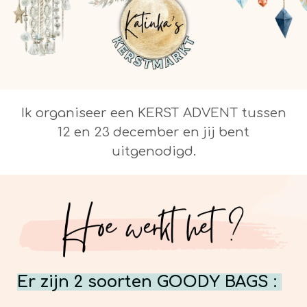
Ik organiseer een KERST ADVENT tussen
12 en 23 december en jij bent
uitgenodigd.
Er zijn 2 soorten GOODY BAGS :