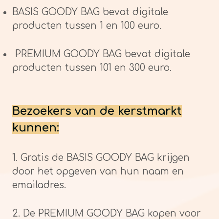
BASIS GOODY BAG bevat digitale
producten tussen 1 en 100 euro.
PREMIUM GOODY BAG bevat digitale
producten tussen 101 en 300 euro.
Bezoekers van de kerstmarkt
kunnen:
1. Gratis de BASIS GOODY BAG krijgen
door het opgeven van hun naam en
emailadres.
2. De PREMIUM GOODY BAG kopen voor