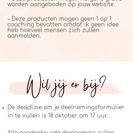
worden aangeboden op jouw website.
- Deze producten mogen geen 1 op 1
coaching bevatten omdat ik geen idee
heb hoeveel mensen zich zullen
aanmelden.
De deadline om je deelnemingsformulier
in te vullen is 18 oktober om 17 uur.
Alle goedgekeurde deelnemers zullen