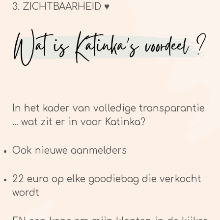
3. ZICHTBAARHEID ♥
In het kader van volledige transparantie
... wat zit er in voor Katinka?
Ook nieuwe aanmelders
22 euro op elke goodiebag die verkocht
wordt