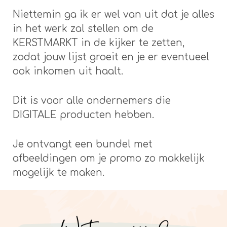
Niettemin ga ik er wel van uit dat je alles
in het werk zal stellen om de
KERSTMARKT in de kijker te zetten,
zodat jouw lijst groeit en je er eventueel
ook inkomen uit haalt.
Dit is voor alle ondernemers die
DIGITALE producten hebben.
Je ontvangt een bundel met
afbeeldingen om je promo zo makkelijk
mogelijk te maken.