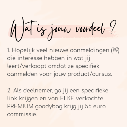
1. Hopelijk veel nieuwe aanmeldingen (👋)
die interesse hebben in wat jij
leert/verkoopt omdat ze specifiek
aanmelden voor jouw product/cursus.
2. Als deelnemer, ga jij een specifieke
link krijgen en van ELKE verkochte
PREMIUM goodybag krijg jij 55 euro
commissie.