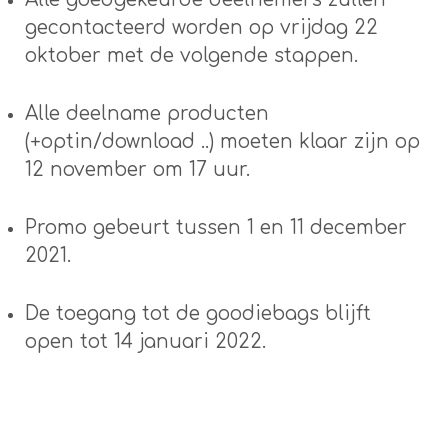
gecontacteerd worden op vrijdag 22
oktober met de volgende stappen.
Alle deelname producten
(+optin/download ..) moeten klaar zijn op
12 november om 17 uur.
Promo gebeurt tussen 1 en 11 december
2021.
De toegang tot de goodiebags blijft
open tot 14 januari 2022.