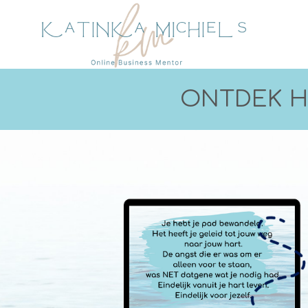
ONTDEK HO