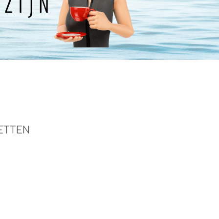
ETTEN