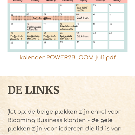
kalender POWER2BLOOM juli.pdf
DE LINKS
(let op: de
beige plekken
zijn enkel voor
Blooming Business klanten -
de gele
plekken
zijn voor iedereen die lid is van